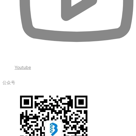
Youtube
公众号