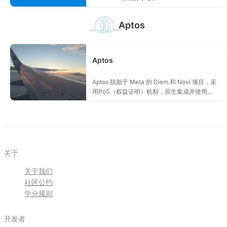
Aptos
Aptos
Aptos 脱胎于 Meta 的 Diem 和 Novi 项目，采
用PoS（权益证明）机制，原生集成并使用
Move 语言 。设计注重安全性和可扩展性，通
过独特的共识算法和并行执行技术，实现了高
吞吐量、低延迟、安全可靠的特点。
关于
关于我们
社区公约
学分规则
开发者