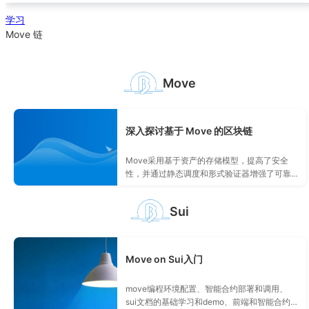
学习
Move 链
Move
深入探讨基于 Move 的区块链
Move采用基于资产的存储模型，提高了安全
性，并通过静态调度和形式验证器增强了可靠
性。对比了基于Move的区块链Aptos和Sui的架
构差异。未来展望包括吸引开发者建立应用生
Sui
态系统。
Move on Sui入门
move编程环境配置、智能合约部署和调用、
sui文档的基础学习和demo、前端和智能合约