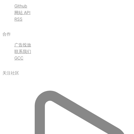
Github
网站 API
RSS
合作
广告投放
联系我们
GCC
关注社区