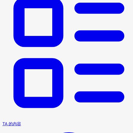
TA 的内容