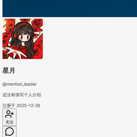
星月
@mention_leader
还没有填写个人介绍
注册于 2025-12-26
关注