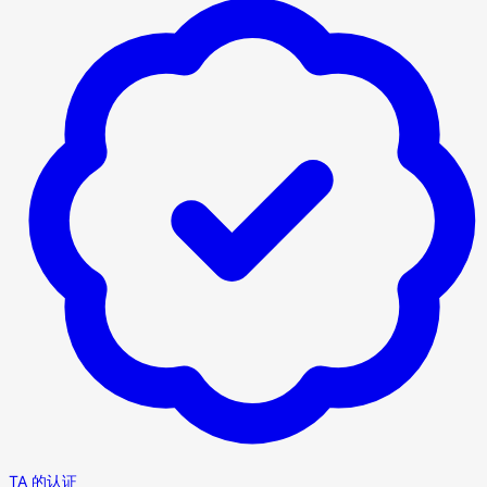
TA 的认证