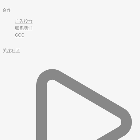
合作
广告投放
联系我们
GCC
关注社区