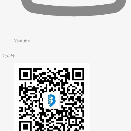
Youtube
公众号