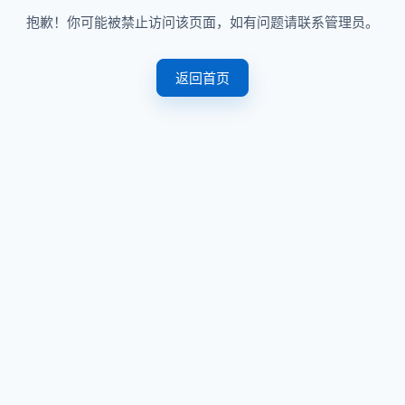
抱歉！你可能被禁止访问该页面，如有问题请联系管理员。
返回首页