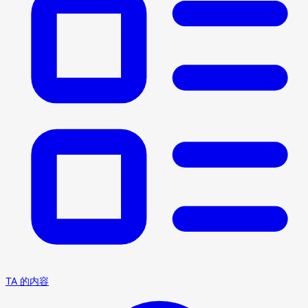
TA 的内容