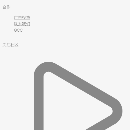
合作
广告投放
联系我们
GCC
关注社区