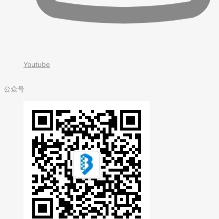
Youtube
公众号