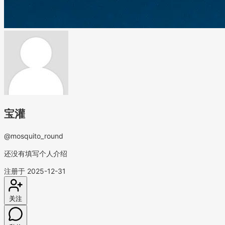
宝灌
@mosquito_round
还没有填写个人介绍
注册于 2025-12-31
关注