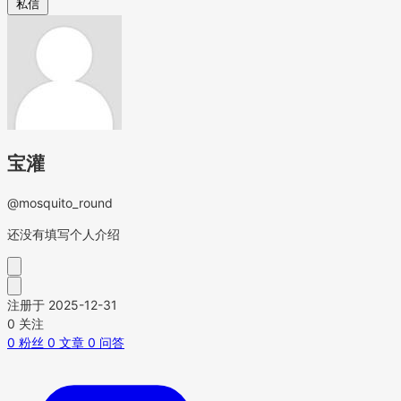
私信
宝灌
@mosquito_round
还没有填写个人介绍
注册于 2025-12-31
0
关注
0
粉丝
0
文章
0
问答