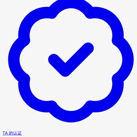
TA 的认证