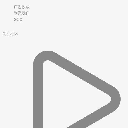
广告投放
联系我们
GCC
关注社区