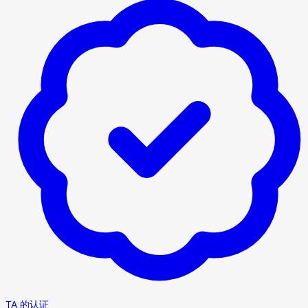
TA 的认证