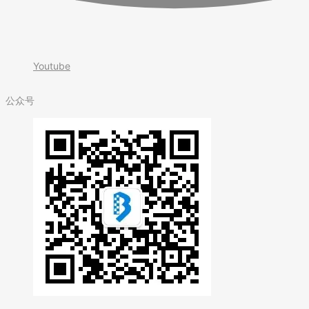
Youtube
公众号