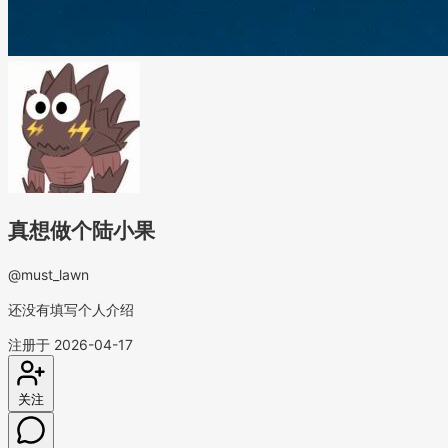
真想做个陆小果
@must_lawn
还没有填写个人介绍
注册于 2026-04-17
关注