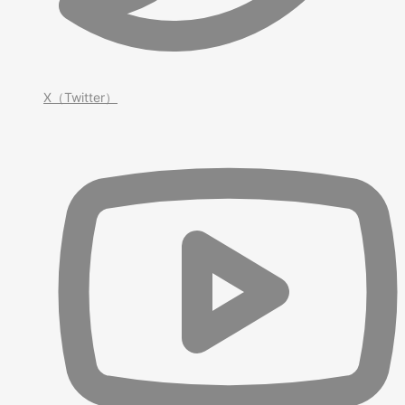
X（Twitter）