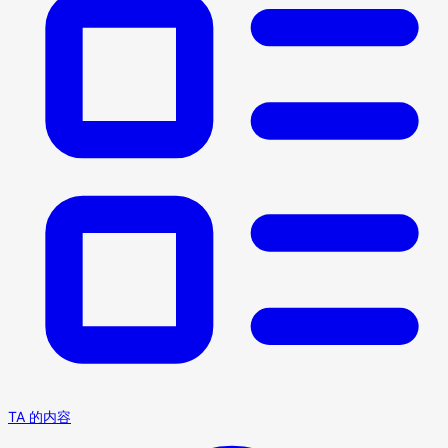
TA 的内容