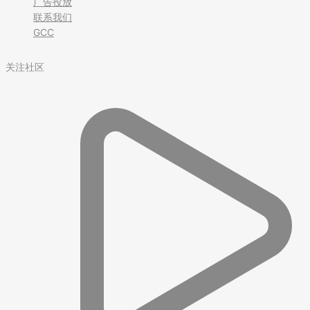
广告投放
联系我们
GCC
关注社区