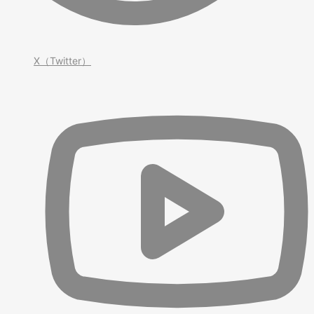
X（Twitter）