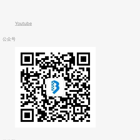
Youtube
公众号