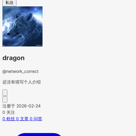
私信
dragon
@network_correct
还没有填写个人介绍
注册于 2026-02-24
0
关注
0
粉丝
0
文章
0
问答