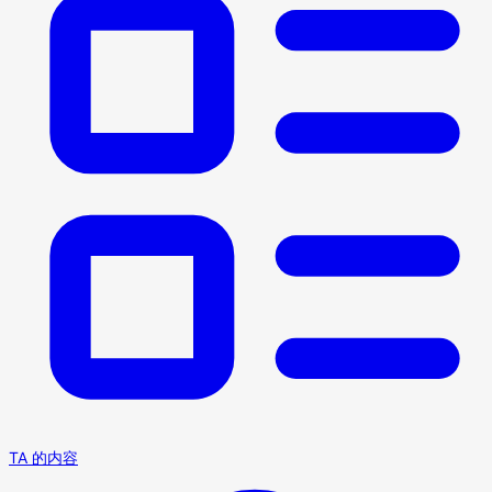
TA 的内容