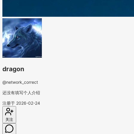
dragon
@network_correct
还没有填写个人介绍
注册于 2026-02-24
关注