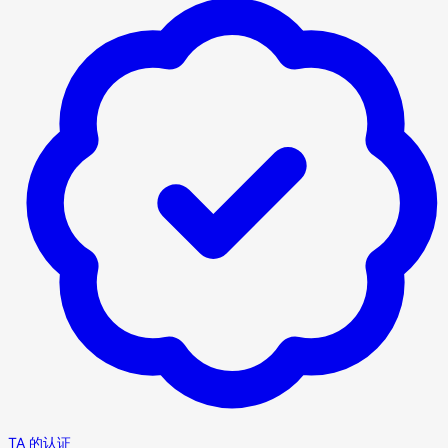
TA 的认证