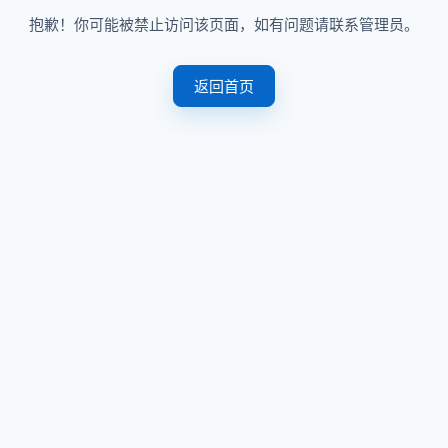
抱歉！你可能被禁止访问该页面，如有问题请联系管理员。
返回首页