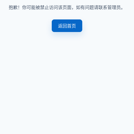
抱歉！你可能被禁止访问该页面，如有问题请联系管理员。
返回首页