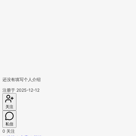
还没有填写个人介绍
注册于 2025-12-12
关注
私信
0
关注