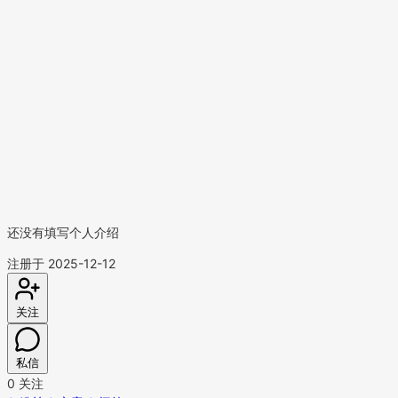
还没有填写个人介绍
注册于 2025-12-12
关注
私信
0
关注