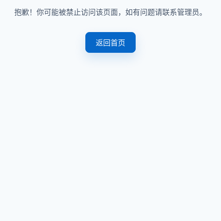
抱歉！你可能被禁止访问该页面，如有问题请联系管理员。
返回首页