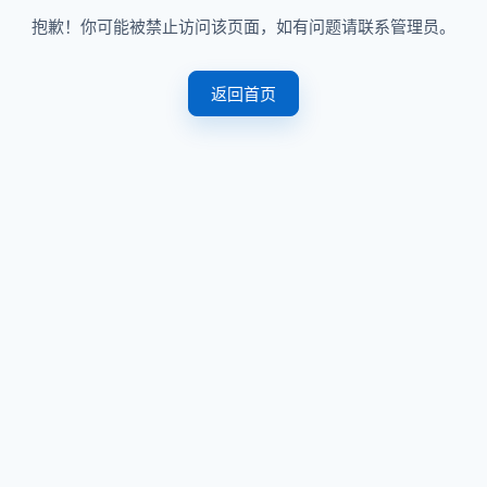
抱歉！你可能被禁止访问该页面，如有问题请联系管理员。
返回首页