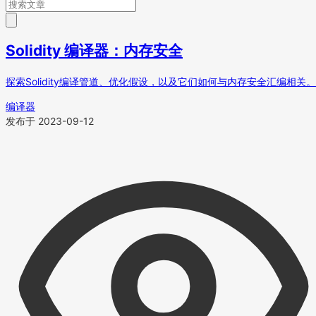
Solidity 编译器：内存安全
探索Solidity编译管道、优化假设，以及它们如何与内存安全汇编相关。
编译器
发布于 2023-09-12