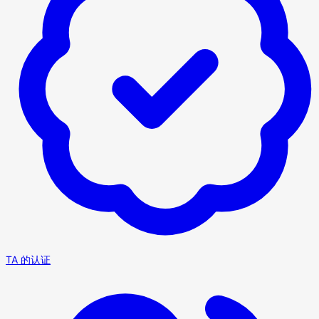
TA 的认证