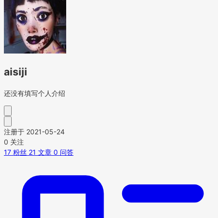
aisiji
还没有填写个人介绍
注册于 2021-05-24
0
关注
17
粉丝
21
文章
0
问答