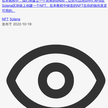
在本教程中，我们将建立一个简单的dApp，让你可以用Shyft APIs在
Solana区块链上创建一个NFT。在本教程中铸造的NFT在你的钱包里是
可用的。
NFT
Solana
发布于 2022-10-19