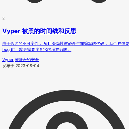
2
Vyper 被黑的时间线和反思
由于合约的不可变性， 项目会隐性依赖多年前编写的代码， 我们在修
bug 时，就更需要注意它的潜在影响。
Vyper
智能合约安全
发布于 2023-08-04