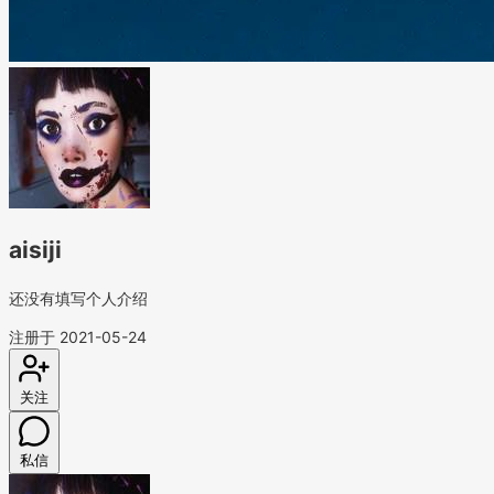
aisiji
还没有填写个人介绍
注册于 2021-05-24
关注
私信