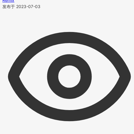
Remix
发布于 2023-07-03