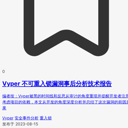
0
Vyper 不可重入锁漏洞事后分析技术报告
编者按：Vyper被黑的时间线和反思从审计的角度重现并提醒开发者注
考虑项目的依赖，本文从开发的角度深度分析并总结了这次漏洞的前因
果
Vyper
安全事件分析
重入锁
发布于 2023-08-15