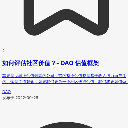
2
如何评估社区价值？- DAO 估值框架
苹果是世界上估值最高的公司，它的整个估值都是基于收入潜力而产生
的。这是主流观念，如果我们要为一个社区进行估值。我们将要如何做
DAO
发布于 2022-09-26