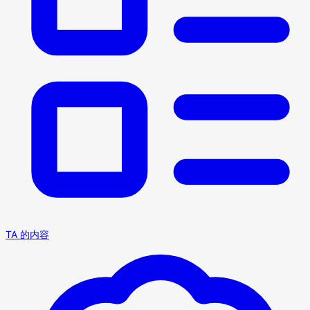
TA 的内容