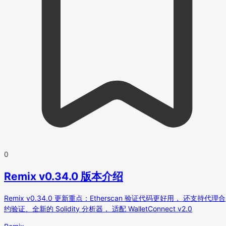
0
Remix v0.34.0 版本介绍
Remix v0.34.0 更新重点：Etherscan 验证代码更好用， 还支持代理合
约验证、全新的 Solidity 分析器， 适配 WalletConnect v2.0