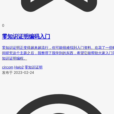
0
零知识证明编码入门
零知识证明正变得越来越流行，但可能很难找到入门资料。在花了一些
间研究这个主题之后，我整理了我学到的东西，希望它能帮助大家入门
知识证明编程。
circom
Halo2
零知识证明
发布于 2023-02-24