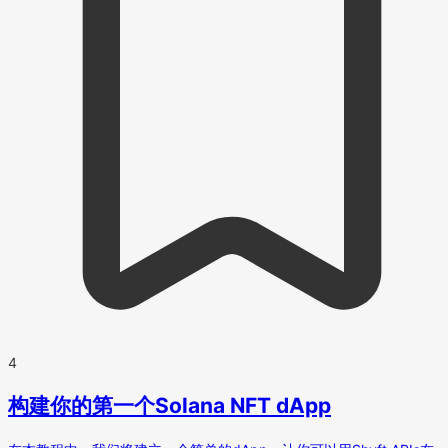
4
构建你的第一个Solana NFT dApp