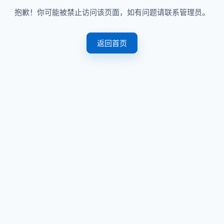
抱歉！你可能被禁止访问该页面，如有问题请联系管理员。
返回首页