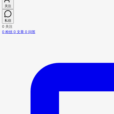
关注
私信
0
关注
0
粉丝
0
文章
0
问答