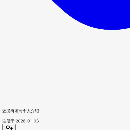
还没有填写个人介绍
注册于 2026-01-03