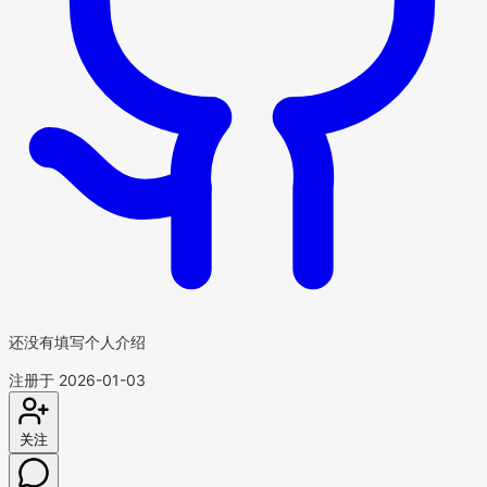
还没有填写个人介绍
注册于 2026-01-03
关注