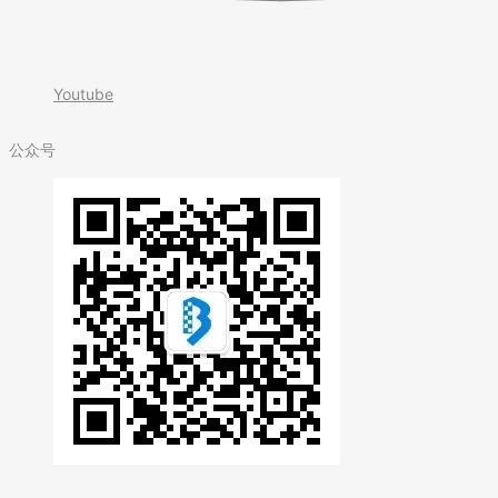
Youtube
公众号