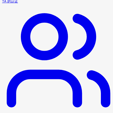
TA 的认证