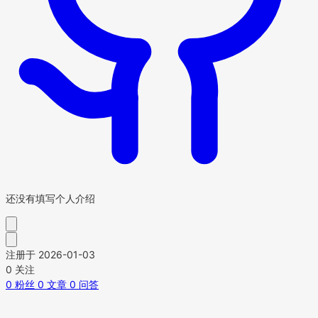
还没有填写个人介绍
注册于 2026-01-03
0
关注
0
粉丝
0
文章
0
问答