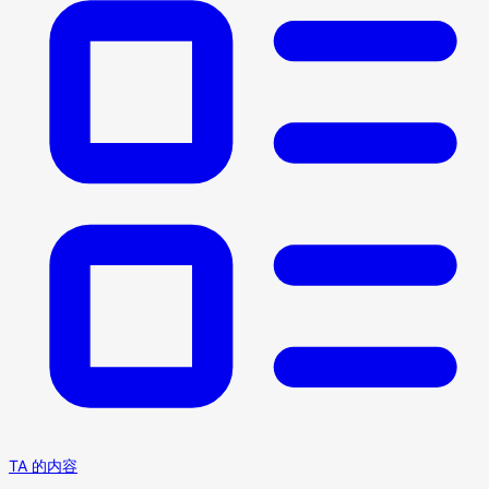
TA 的内容