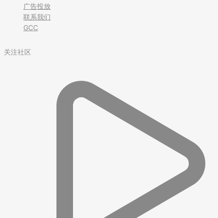
广告投放
联系我们
GCC
关注社区