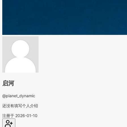
启河
@planet_dynamic
还没有填写个人介绍
注册于 2026-01-10