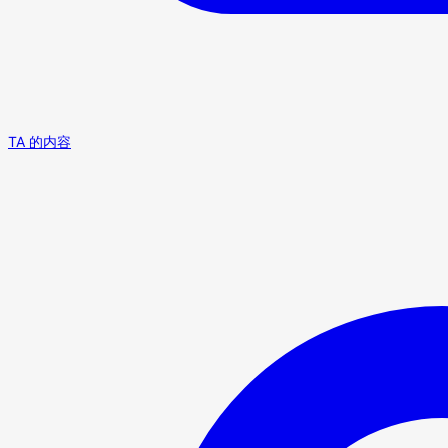
TA 的内容