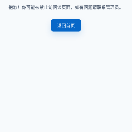
抱歉！你可能被禁止访问该页面，如有问题请联系管理员。
返回首页