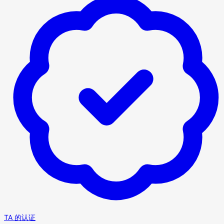
TA 的认证