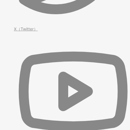
X（Twitter）