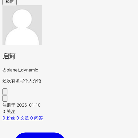
私信
启河
@planet_dynamic
还没有填写个人介绍
注册于 2026-01-10
0
关注
0
粉丝
0
文章
0
问答