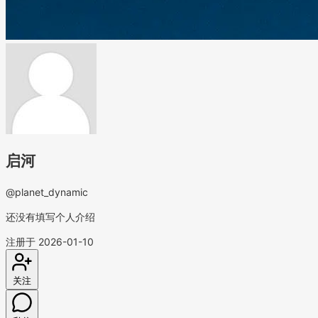
启河
@planet_dynamic
还没有填写个人介绍
注册于 2026-01-10
关注