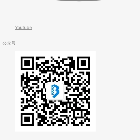
Youtube
公众号