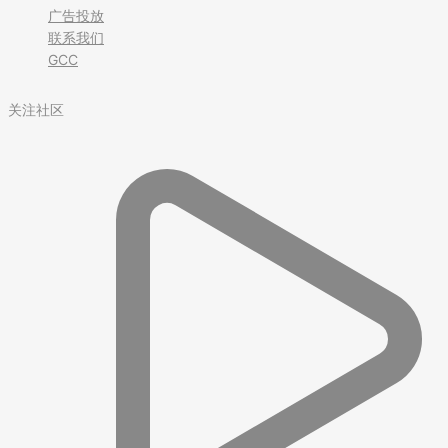
广告投放
联系我们
GCC
关注社区