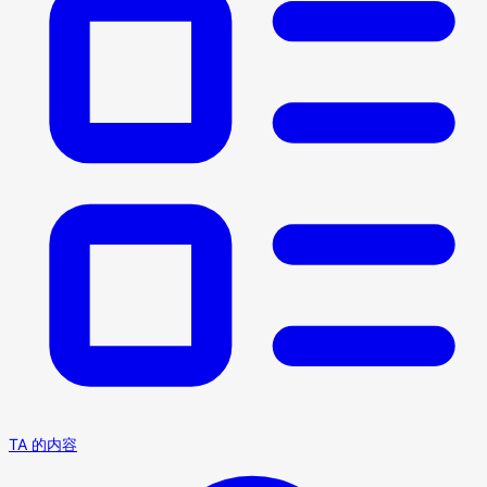
TA 的内容