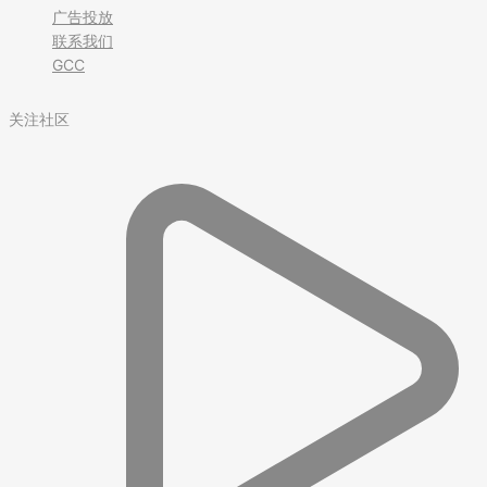
广告投放
联系我们
GCC
关注社区