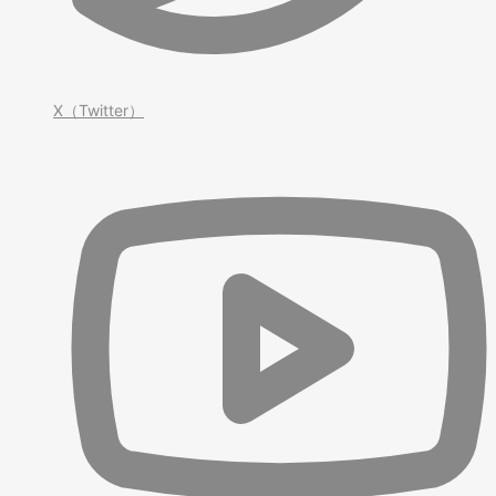
X（Twitter）