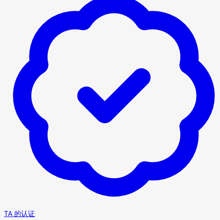
TA 的认证