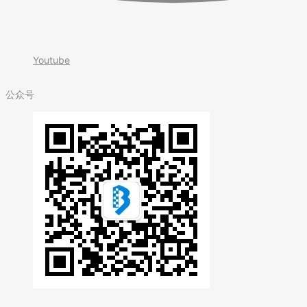
Youtube
公众号