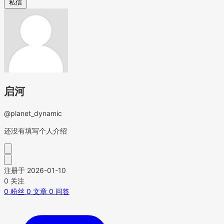
私信
启河
@planet_dynamic
还没有填写个人介绍
注册于 2026-01-10
0
关注
0
粉丝
0
文章
0
问答