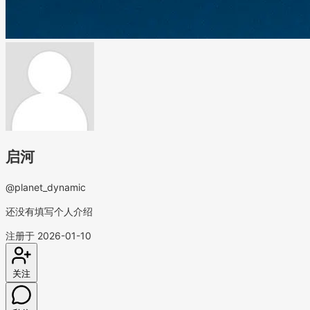
启河
@planet_dynamic
还没有填写个人介绍
注册于 2026-01-10
关注