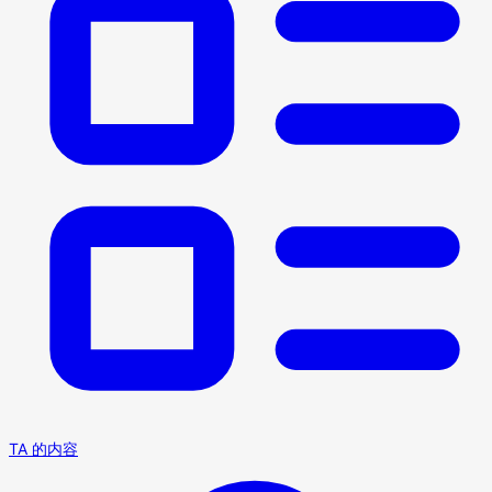
TA 的内容