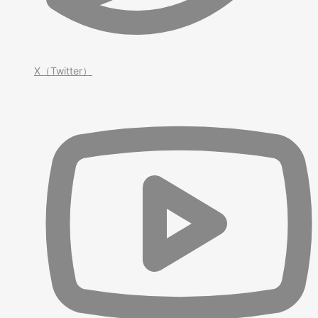
X（Twitter）