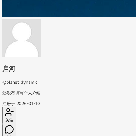
启河
@planet_dynamic
还没有填写个人介绍
注册于 2026-01-10
关注