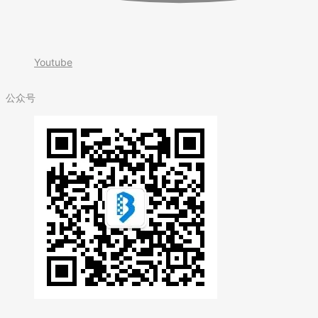
Youtube
公众号