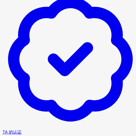
TA 的认证