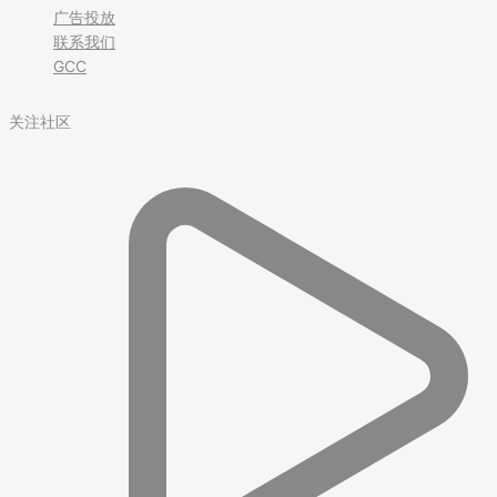
广告投放
联系我们
GCC
关注社区