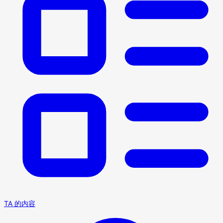
TA 的内容