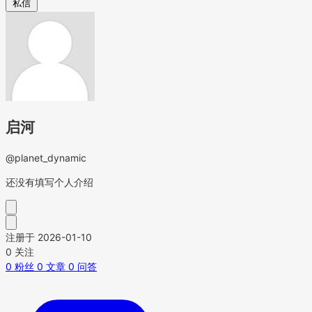
私信
启河
@planet_dynamic
还没有填写个人介绍
注册于 2026-01-10
0
关注
0
粉丝
0
文章
0
问答