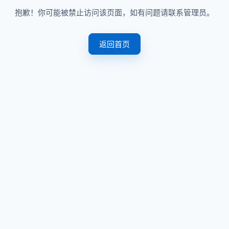
抱歉！你可能被禁止访问该页面，如有问题请联系管理员。
返回首页