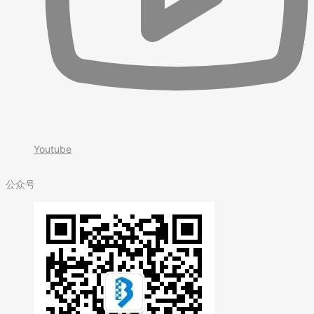
Youtube
公众号