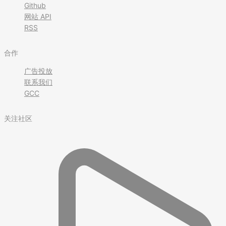
Github
网站 API
RSS
合作
广告投放
联系我们
GCC
关注社区