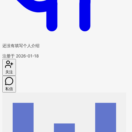
还没有填写个人介绍
注册于 2026-01-18
关注
私信