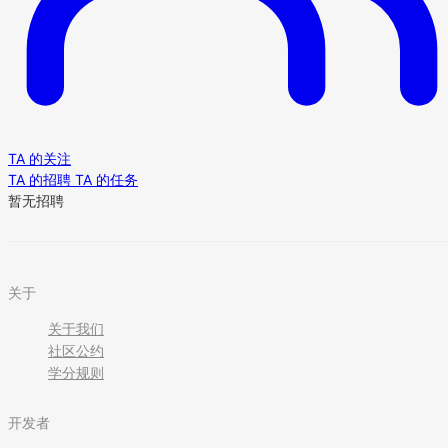
TA 的关注
TA 的招聘
TA 的任务
暂无招聘
关于
关于我们
社区公约
学分规则
开发者