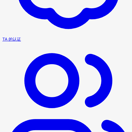
TA 的认证