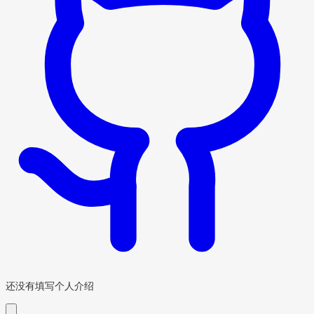
还没有填写个人介绍