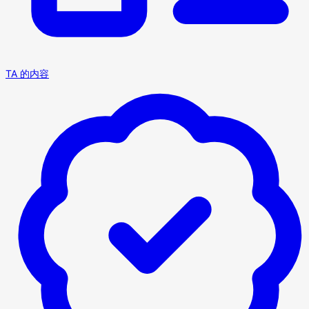
TA 的内容