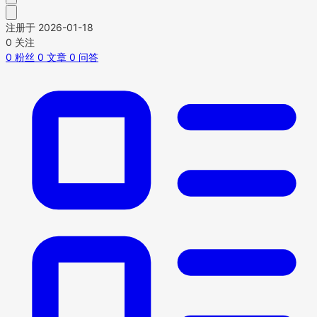
注册于 2026-01-18
0
关注
0
粉丝
0
文章
0
问答