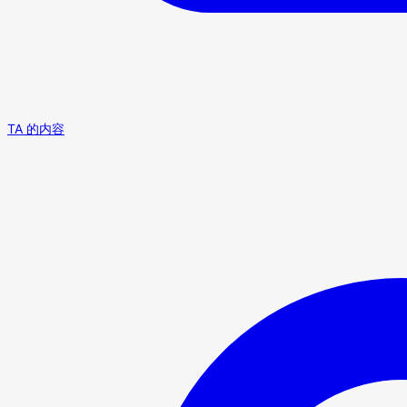
TA 的内容