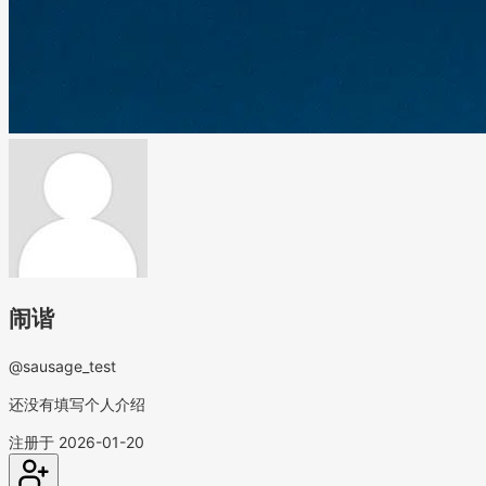
闹谐
@sausage_test
还没有填写个人介绍
注册于 2026-01-20