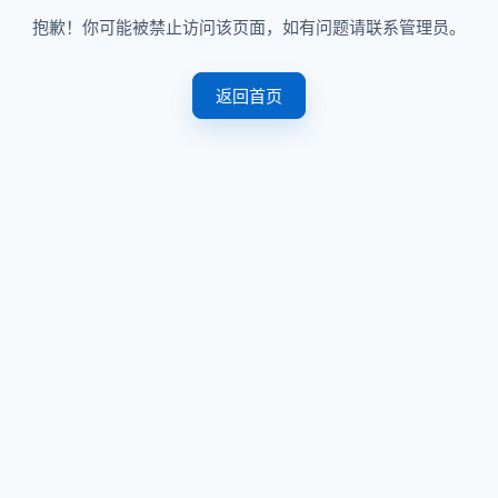
抱歉！你可能被禁止访问该页面，如有问题请联系管理员。
返回首页