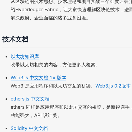
从区块链的技术思想、技术理论和项目实战三个维度详细
绍Hyperledger Fabric，让大家快速理解区块链技术，进
解决政府、企业面临的诸多业务困境。
技术文档
以太坊知识库
收录以太坊相关的内容，方便更多人检索。
Web3.js 中文文档 1.x 版本
Web3 是应用程序和以太坊交互的桥梁。
Web3.js 0.2版本
ethers.js 中文文档
ethers 同样是应用程序和以太坊交互的桥梁，是新锐选手
功能强大，API 设计美。
Solidity 中文文档