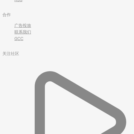
合作
广告投放
联系我们
GCC
关注社区