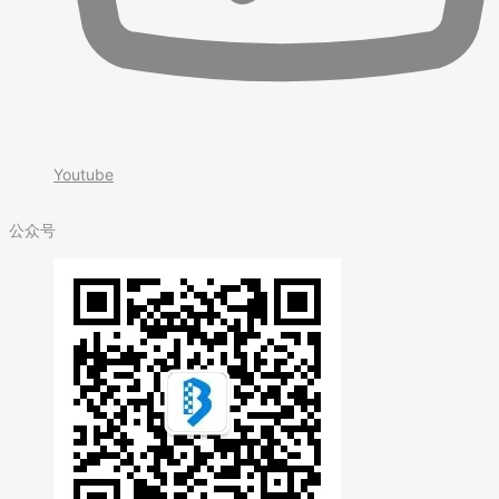
Youtube
公众号