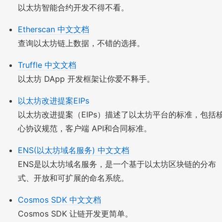
以太坊智能合约开发不得不看。
Etherscan 中文文档
查询以太坊链上数据，不错的选择。
Truffle 中文文档
以太坊 DApp 开发框架让你爱不释手。
以太坊改进提案EIPs
以太坊改进提案（EIPs）描述了以太坊平台的标准，包括
心协议规范，客户端 API和合同标准。
ENS(以太坊域名服务) 中文文档
ENS是以太坊域名服务，是一个基于以太坊区块链的分布
式、开放和可扩展的命名系统。
Cosmos SDK 中文文档
Cosmos SDK 让链开发更简单。