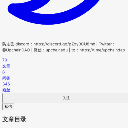
防走丢 discord：https://discord.gg/pZxy3CU8mh | Twitter :
@UpchainDAO | 微信：upchainedu | tg：https://t.me/upchaindao
70
文章
8
问答
346
粉丝
关注
私信
文章目录