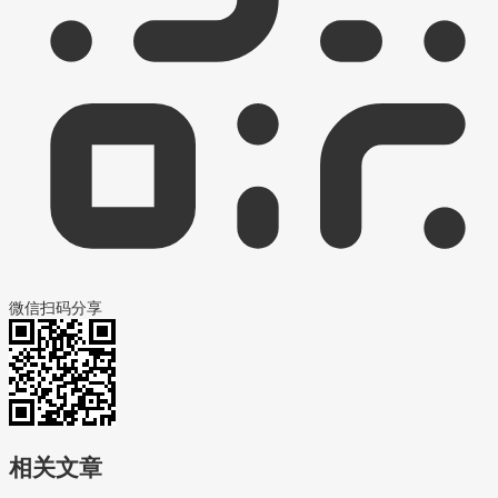
微信扫码分享
相关文章