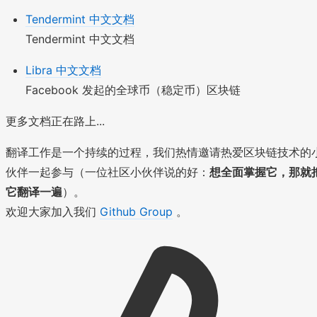
Tendermint 中文文档
Tendermint 中文文档
Libra 中文文档
Facebook 发起的全球币（稳定币）区块链
更多文档正在路上...
翻译工作是一个持续的过程，我们热情邀请热爱区块链技术的
伙伴一起参与（一位社区小伙伴说的好：
想全面掌握它，那就
它翻译一遍
）。
欢迎大家加入我们
Github Group
。