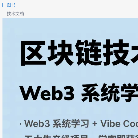
图书
技术文档