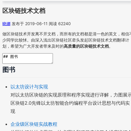
区块链技术文档
晓娜
发布于 2019-06-11
阅读 62240
做区块链技术开发离不开文档，而所有的文档都是清一色的英文，相信
少同学比较怵。由深入浅出区块链社区牵头发起区块链技术文档翻译计
划，希望为广大开发者带来及时的
高质量的区块链技术文档
。
图书
以太坊设计与实现
对以太坊区块链的实现原理和程序实现进行详解，力图展
区块链2.0先锋以太坊智能合约编程平台设计思想与代码实
现
企业级区块链实战教程