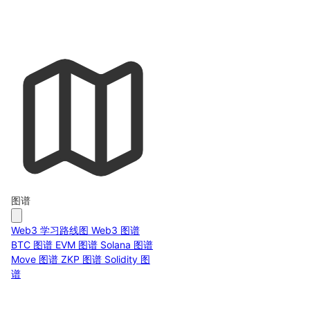
图谱
Web3 学习路线图
Web3 图谱
BTC 图谱
EVM 图谱
Solana 图谱
Move 图谱
ZKP 图谱
Solidity 图
谱