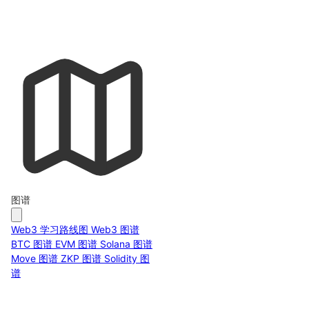
图谱
Web3 学习路线图
Web3 图谱
BTC 图谱
EVM 图谱
Solana 图谱
Move 图谱
ZKP 图谱
Solidity 图
谱