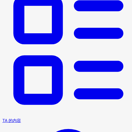
TA 的内容