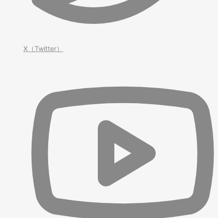
X（Twitter）