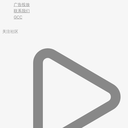
广告投放
联系我们
GCC
关注社区