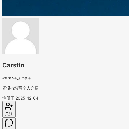
Carstin
@thrive_simple
还没有填写个人介绍
注册于 2025-12-04
关注