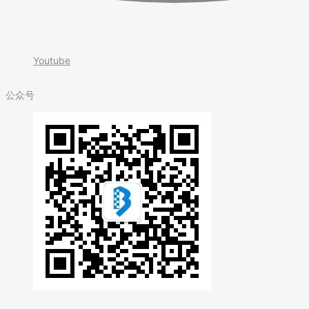
Youtube
公众号