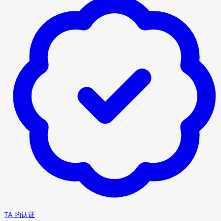
TA 的认证