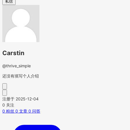
私信
Carstin
@thrive_simple
还没有填写个人介绍
注册于 2025-12-04
0
关注
0
粉丝
0
文章
0
问答