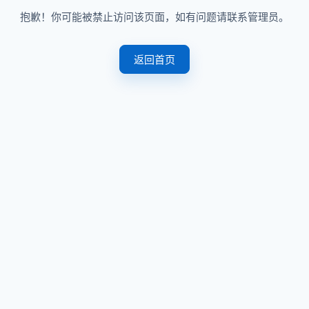
抱歉！你可能被禁止访问该页面，如有问题请联系管理员。
返回首页