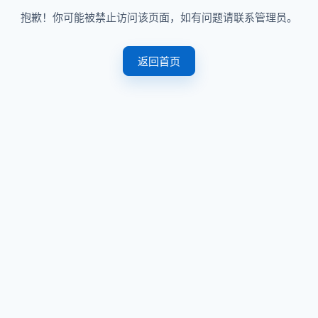
抱歉！你可能被禁止访问该页面，如有问题请联系管理员。
返回首页