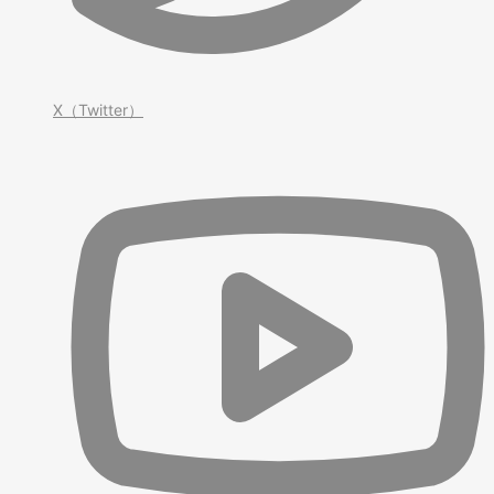
X（Twitter）