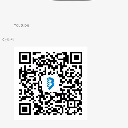
Youtube
公众号