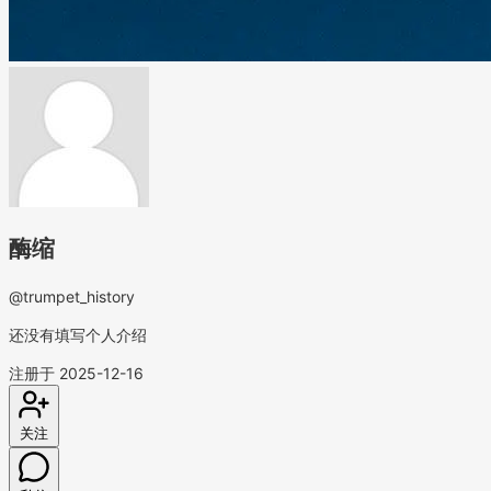
酶缩
@trumpet_history
还没有填写个人介绍
注册于 2025-12-16
关注