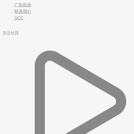
广告投放
联系我们
GCC
关注社区