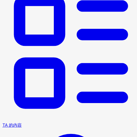
TA 的内容