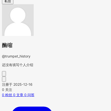
私信
酶缩
@trumpet_history
还没有填写个人介绍
注册于 2025-12-16
0
关注
0
粉丝
0
文章
0
问答