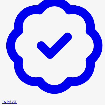
TA 的认证