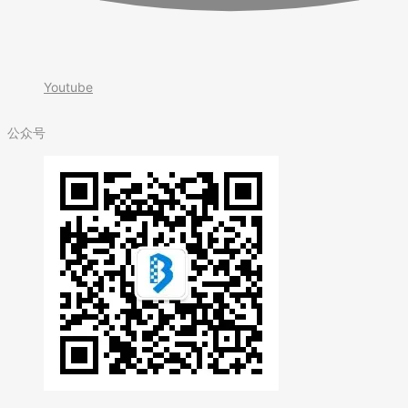
Youtube
公众号