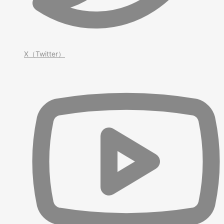
X（Twitter）