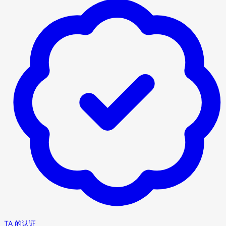
TA 的认证