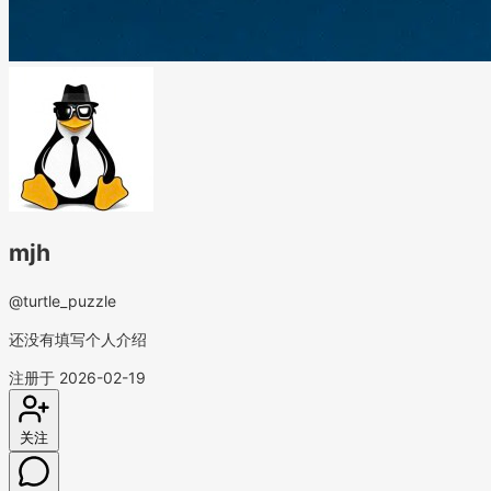
mjh
@turtle_puzzle
还没有填写个人介绍
注册于 2026-02-19
关注