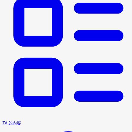
TA 的内容