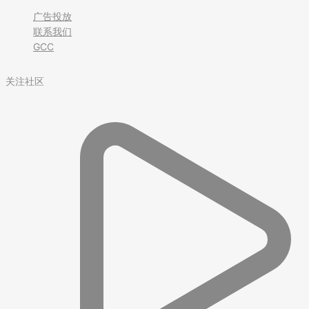
广告投放
联系我们
GCC
关注社区