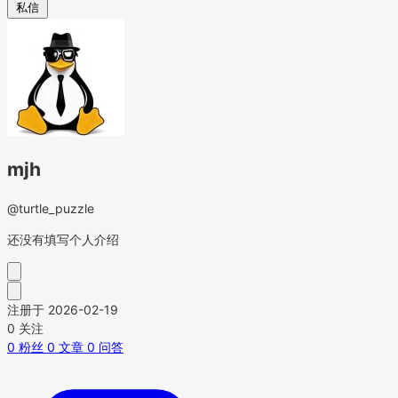
私信
mjh
@turtle_puzzle
还没有填写个人介绍
注册于 2026-02-19
0
关注
0
粉丝
0
文章
0
问答