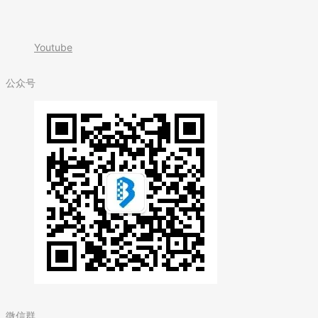
Youtube
公众号
微信群