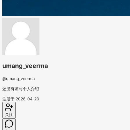
umang_veerma
@umang_veerma
还没有填写个人介绍
注册于 2026-04-20
关注