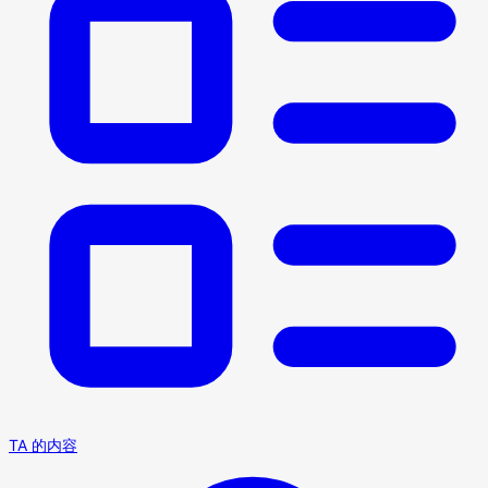
TA 的内容