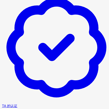
TA 的认证