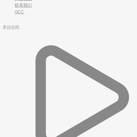
联系我们
GCC
关注社区