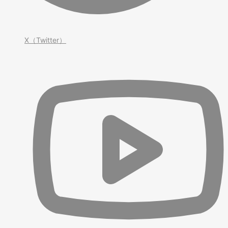
X（Twitter）