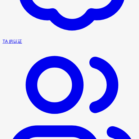
TA 的认证