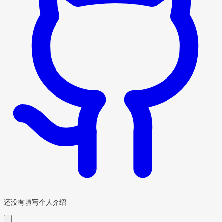
还没有填写个人介绍