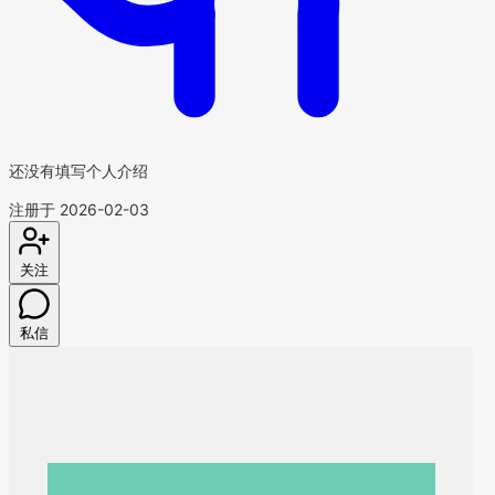
还没有填写个人介绍
注册于 2026-02-03
关注
私信