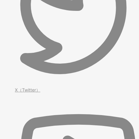
X（Twitter）