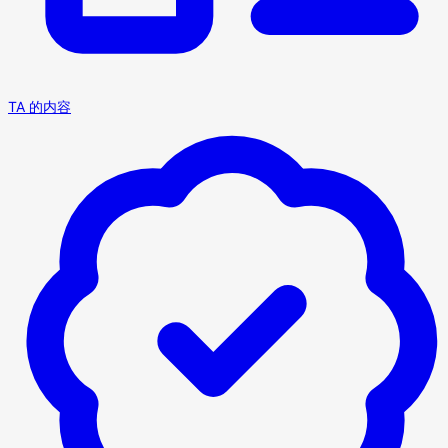
TA 的内容