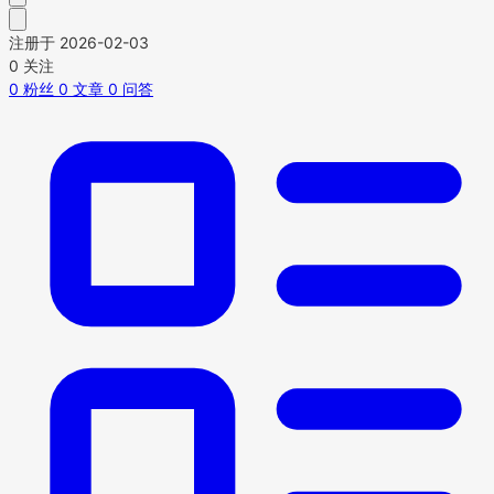
注册于 2026-02-03
0
关注
0
粉丝
0
文章
0
问答