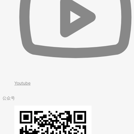
Youtube
公众号