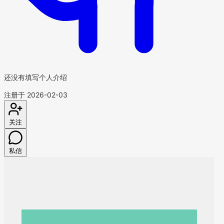
还没有填写个人介绍
注册于 2026-02-03
关注
私信