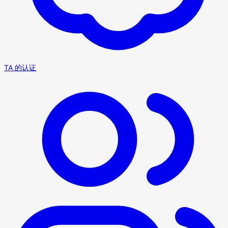
TA 的认证