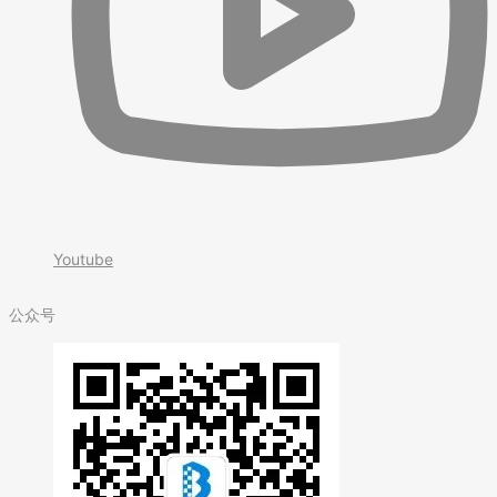
Youtube
公众号