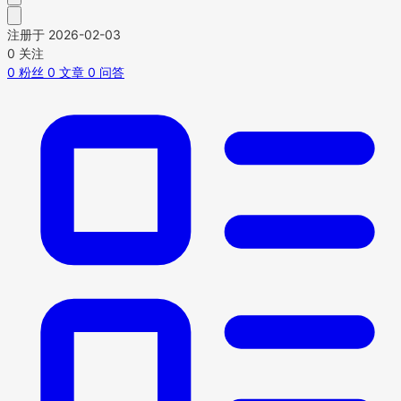
注册于 2026-02-03
0
关注
0
粉丝
0
文章
0
问答