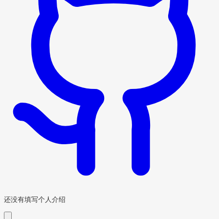
还没有填写个人介绍