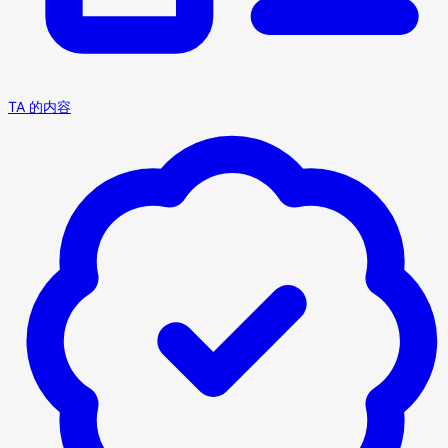
TA 的内容