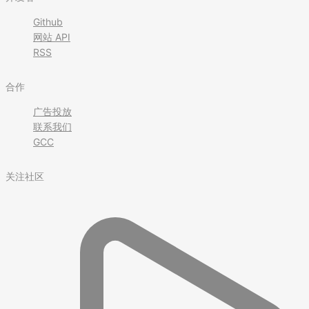
Github
网站 API
RSS
合作
广告投放
联系我们
GCC
关注社区