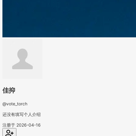
佳抑
@vote_torch
还没有填写个人介绍
注册于 2026-04-16