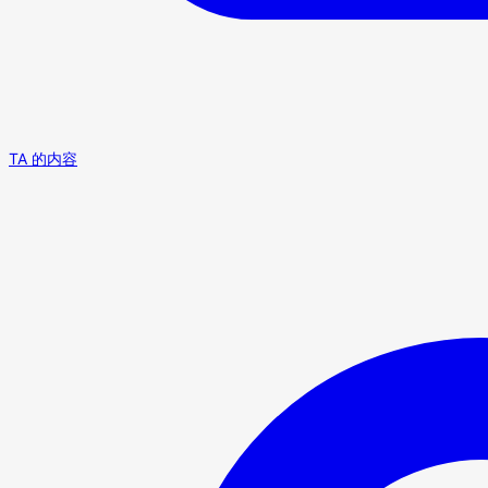
TA 的内容