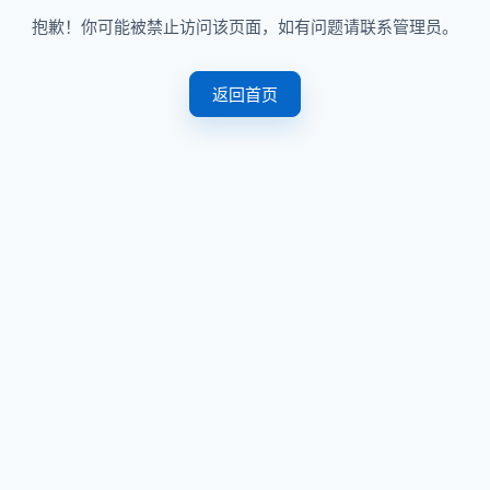
抱歉！你可能被禁止访问该页面，如有问题请联系管理员。
返回首页