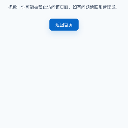
抱歉！你可能被禁止访问该页面，如有问题请联系管理员。
返回首页