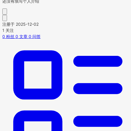
还没有填写个人介绍
注册于 2025-12-02
1
关注
0
粉丝
0
文章
0
问答