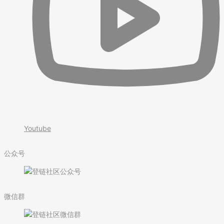
Youtube
公众号
微信群