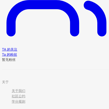
TA 的关注
Ta 的粉丝
暂无粉丝
关于
关于我们
社区公约
学分规则