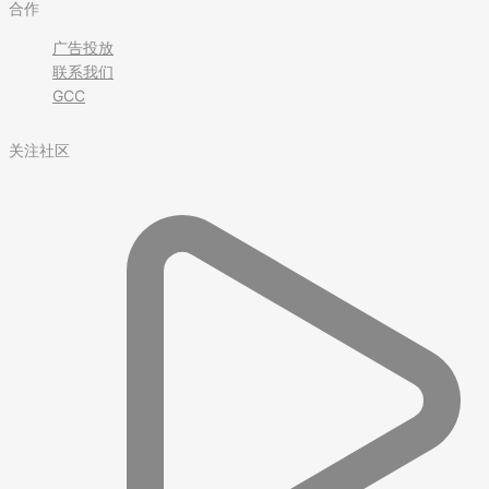
合作
广告投放
联系我们
GCC
关注社区