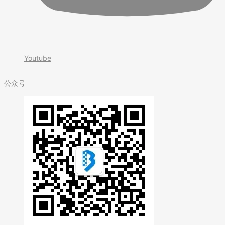
Youtube
公众号