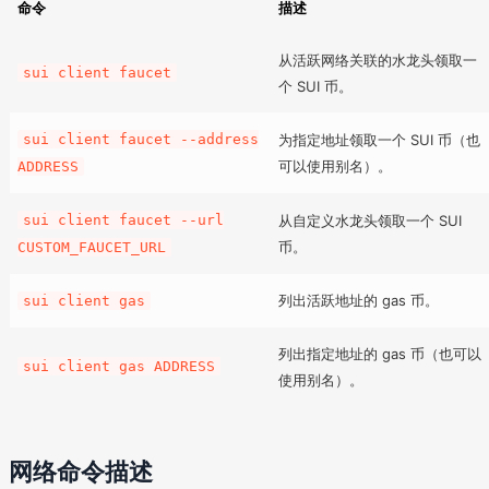
命令
描述
从活跃网络关联的水龙头领取一
sui client faucet
个 SUI 币。
sui client faucet --address
为指定地址领取一个 SUI 币（也
可以使用别名）。
ADDRESS
sui client faucet --url
从自定义水龙头领取一个 SUI
币。
CUSTOM_FAUCET_URL
列出活跃地址的 gas 币。
sui client gas
列出指定地址的 gas 币（也可以
sui client gas ADDRESS
使用别名）。
网络命令描述