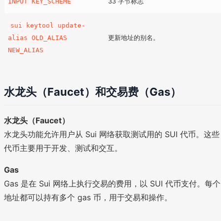
33 字节标志
INPUT KEY_SCHEME
sui keytool update-
更新地址的别名。
alias OLD_ALIAS
NEW_ALIAS
水龙头（Faucet）和交易费（Gas）
水龙头（Faucet）
水龙头功能允许用户从 Sui 网络获取测试用的 SUI 代币。这些
代币主要用于开发、测试和交互。
Gas
Gas 是在 Sui 网络上执行交易的费用，以 SUI 代币支付。每个
地址都可以持有多个 gas 币，用于交易和操作。