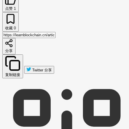
点赞
1
收藏
0
分享
Twitter 分享
复制链接