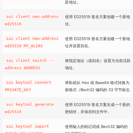
跃地址。
sui client new-address
使用 ED25519 签名方案创建一个新地
址。
ed25519
sui client new-address
使用 ED25519 签名方案创建一个新地
址并设置别名。
ed25519 MY_ALIAS
sui client switch --
将指定地址（或别名）设置为当前活跃
地址。
address ADDRESS
sui keytool convert
将私钥从 Hex 或 Base64 格式转换为
新格式（Bech32 编码的 33 字节标志
PRIVATE_KEY
sui keytool generate
使用 ED25519 签名方案生成一个新的
密钥对，并保存到文件中。
ed25519
sui keytool import
使用输入的助记词或 Bech32 编码的