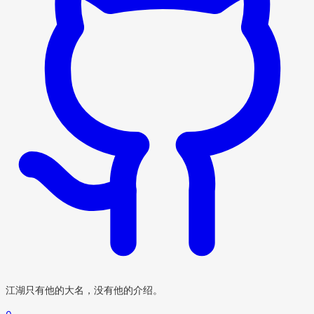
江湖只有他的大名，没有他的介绍。