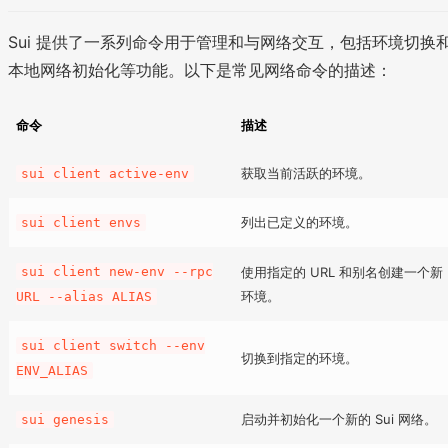
Sui 提供了一系列命令用于管理和与网络交互，包括环境切换
本地网络初始化等功能。以下是常见网络命令的描述：
命令
描述
获取当前活跃的环境。
sui client active-env
列出已定义的环境。
sui client envs
sui client new-env --rpc
使用指定的 URL 和别名创建一个新
环境。
URL --alias ALIAS
sui client switch --env
切换到指定的环境。
ENV_ALIAS
启动并初始化一个新的 Sui 网络。
sui genesis