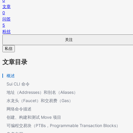
0
文章
0
问答
5
粉丝
关注
私信
文章目录
概述
Sui CLI 命令
地址（Addresses）和别名（Aliases）
水龙头（Faucet）和交易费（Gas）
网络命令描述
创建、构建和测试 Move 项目
可编程交易块（PTBs，Programmable Transaction Blocks）