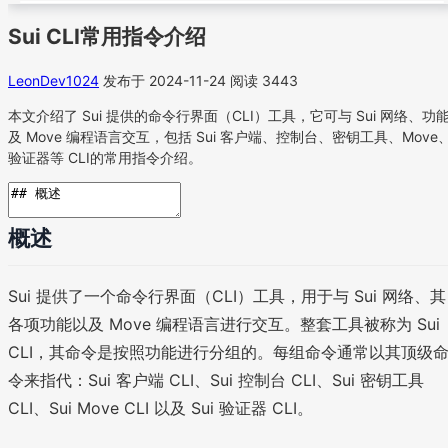
Sui CLI常用指令介绍
LeonDev1024
发布于 2024-11-24
阅读 3443
本文介绍了 Sui 提供的命令行界面（CLI）工具，它可与 Sui 网络、功
及 Move 编程语言交互，包括 Sui 客户端、控制台、密钥工具、Move
验证器等 CLI的常用指令介绍。
概述
Sui 提供了一个命令行界面（CLI）工具，用于与 Sui 网络、其
各项功能以及 Move 编程语言进行交互。整套工具被称为 Sui
CLI，其命令是按照功能进行分组的。每组命令通常以其顶级
令来指代：Sui 客户端 CLI、Sui 控制台 CLI、Sui 密钥工具
CLI、Sui Move CLI 以及 Sui 验证器 CLI。