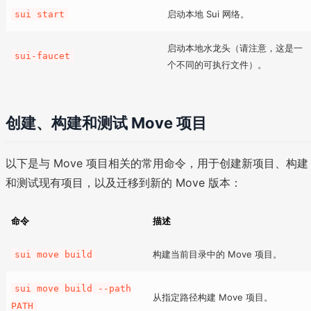
启动本地 Sui 网络。
sui start
启动本地水龙头（请注意，这是一
sui-faucet
个不同的可执行文件）。
创建、构建和测试 Move 项目
以下是与 Move 项目相关的常用命令，用于创建新项目、构建
和测试现有项目，以及迁移到新的 Move 版本：
命令
描述
构建当前目录中的 Move 项目。
sui move build
sui move build --path
从指定路径构建 Move 项目。
PATH