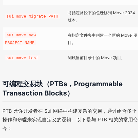
将指定路径下的包迁移到 Move 2024
sui move migrate PATH
版本。
sui move new
在指定文件夹中创建一个新的 Move 项
目。
PROJECT_NAME
测试当前目录中的 Move 项目。
sui move test
可编程交易块（PTBs，Programmable
Transaction Blocks）
PTB 允许开发者在 Sui 网络中构建复杂的交易，通过组合多个
操作和步骤来实现自定义的逻辑。以下是与 PTB 相关的常用命
令：