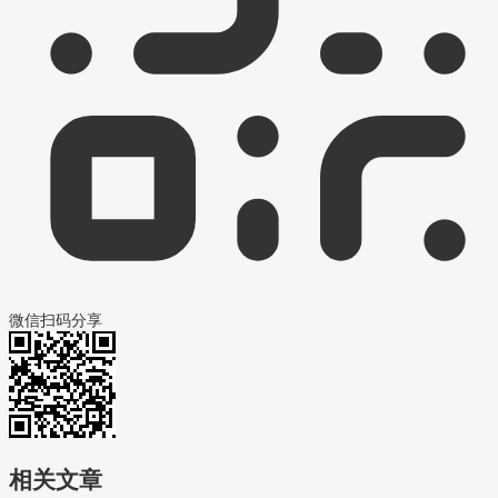
微信扫码分享
相关文章