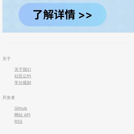
关于
关于我们
社区公约
学分规则
开发者
Github
网站 API
RSS