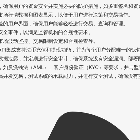
，确保用户的资金安全并实施必要的防护措施，如多重签名和资
市场行情数据和图表显示，以便于用户进行决策和交易操作。
验的用户界面，确保用户能够轻松进行交易、查询和管理。
安全事件，以满足监管机构的合规性要求。
市场波动监控、交易限制设定和合规检查等。
API集成支持法币充值和提现功能，并为每个用户分配唯一的钱
数据泄露，并定期进行安全审计，确保系统没有安全漏洞。部署
，如反洗钱法（AML）、客户身份验证（KYC）等要求，并与
高并发交易，测试系统的承载能力，并进行安全测试，确保没有