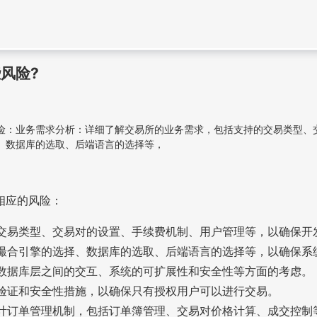
风险?
险：业务需求分析：详细了解交易所的业务需求，包括支持的交易类型、
、数据库的选取、后端语言的选择等，
相应的风险：
交易类型、交易对的设置、手续费机制、用户管理等，以确保开
撮合引擎的选择、数据库的选取、后端语言的选择等，以确保系
数据库层之间的交互、系统的可扩展性和安全性等方面的考虑。
验证和安全性措施，以确保只有授权用户可以进行交易。
计订单管理机制，包括订单簿管理、交易对价格计算、成交控制