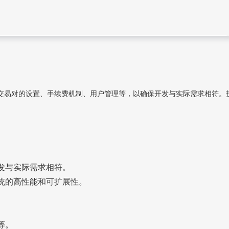
交易对的设置、手续费机制、用户管理等，以确保开发与实际需求相符。
发与实际需求相符。
统的高性能和可扩展性。
等。