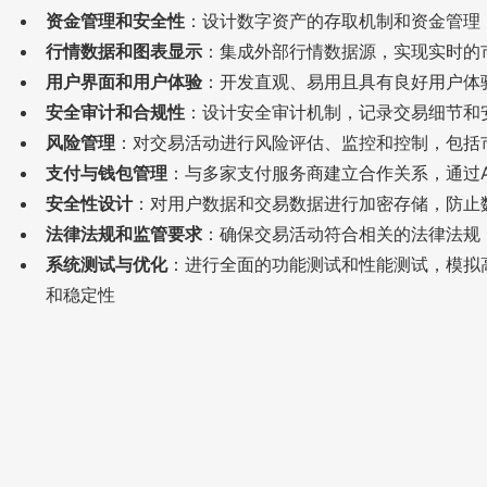
资金管理和安全性
：设计数字资产的存取机制和资金管理
行情数据和图表显示
：集成外部行情数据源，实现实时的
用户界面和用户体验
：开发直观、易用且具有良好用户体
安全审计和合规性
：设计安全审计机制，记录交易细节和
风险管理
：对交易活动进行风险评估、监控和控制，包括
支付与钱包管理
：与多家支付服务商建立合作关系，通过
安全性设计
：对用户数据和交易数据进行加密存储，防止
法律法规和监管要求
：确保交易活动符合相关的法律法规
系统测试与优化
：进行全面的功能测试和性能测试，模拟
和稳定性