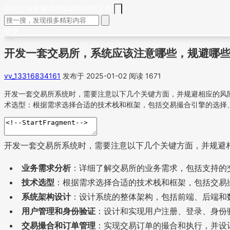
首页
文章
视频
课程
集训营
问答
工作
登录
开发一套交易所，系统应该注意哪些，规避哪些
vv_13316834161
发布于 2025-01-02
阅读 1671
开发一套交易所系统时，需要注意以下几个关键方面，并规避相应的风
术选型：根据需求选择合适的技术栈和框架，包括交易撮合引擎的选择
开发一套交易所系统时，需要注意以下几个关键方面，并规避
业务需求分析
：详细了解交易所的业务需求，包括支持的
技术选型
：根据需求选择合适的技术栈和框架，包括交易
系统架构设计
：设计系统的整体架构，包括前端、后端和
用户管理和身份验证
：设计和实现用户注册、登录、身份
交易撮合和订单管理
：实现交易订单的撮合和执行，并设