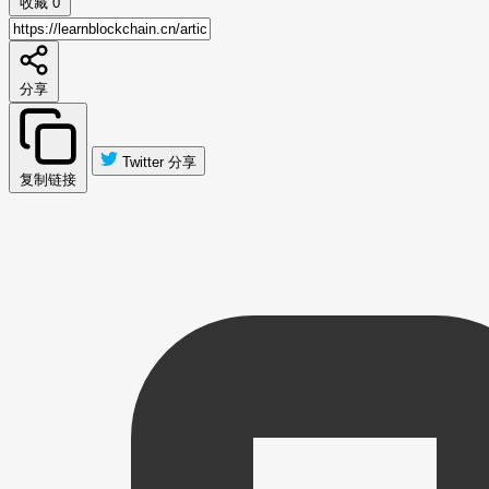
收藏
0
分享
Twitter 分享
复制链接