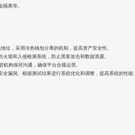
金隔离等。
包地址，采用冷热钱包分离的机制，提高资产安全性。
防火墙和入侵检测系统，防止黑客攻击和数据泄露。
监管机构保持沟通，确保平台合规运营。
安全漏洞。根据测试结果进行系统优化和调整，提高系统的性能