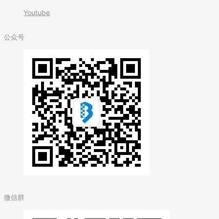
Youtube
公众号
微信群