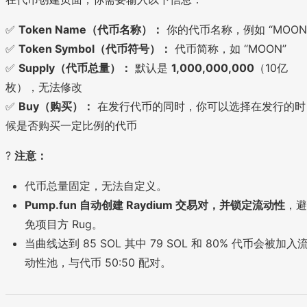
✅
Token Name（代币名称）：
你的代币名称，例如 “MOON
✅
Token Symbol（代币符号）：
代币简称，如 “MOON”
✅
Supply（代币总量）：
默认是
1,000,000,000
（10亿
枚），无法修改
✅
Buy（购买）：
在发行代币的同时，你可以选择在发行的时
候是否购买一定比例的代币
?
注意：
代币总量固定，无法自定义。
Pump.fun 自动创建 Raydium 交易对，并锁定流动性
，避
免项目方 Rug。
当曲线达到 85 SOL 其中 79 SOL 和 80% 代币会被加入
动性池，与代币 50:50 配对。