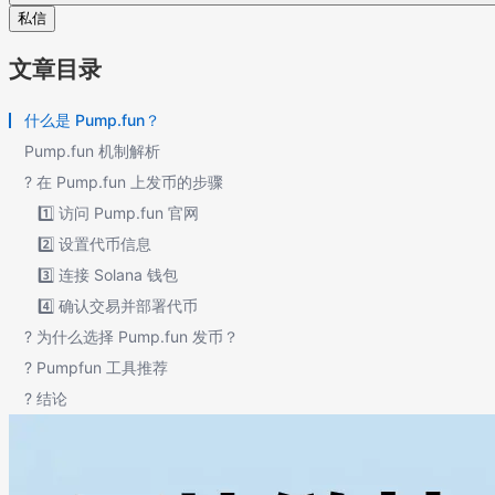
私信
文章目录
什么是 Pump.fun？
Pump.fun 机制解析
? 在 Pump.fun 上发币的步骤
1️⃣ 访问 Pump.fun 官网
2️⃣ 设置代币信息
3️⃣ 连接 Solana 钱包
4️⃣ 确认交易并部署代币
? 为什么选择 Pump.fun 发币？
? Pumpfun 工具推荐
? 结论