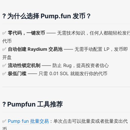
? 为什么选择 Pump.fun 发币？
✅
零代码，一键发币
—— 无需技术知识，任何人都能轻松发
代币
✅
自动创建 Raydium 交易池
—— 无需手动配置 LP，发币即
开盘
✅
流动性锁定机制
—— 防止 Rug，提高投资者信心
✅
极低门槛
—— 只需 0.01 SOL 就能发行你的代币
? Pumpfun 工具推荐
✅
Pump fun 批量交易
：单次点击可以批量卖或者批量卖出代
币。