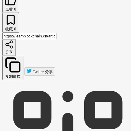
点赞
0
收藏
0
分享
Twitter 分享
复制链接