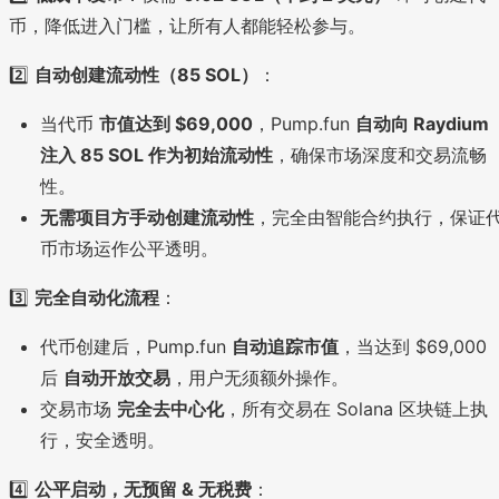
币，降低进入门槛，让所有人都能轻松参与。
2️⃣
自动创建流动性（85 SOL）
：
当代币
市值达到 $69,000
，Pump.fun
自动向 Raydium
注入 85 SOL 作为初始流动性
，确保市场深度和交易流畅
性。
无需项目方手动创建流动性
，完全由智能合约执行，保证
币市场运作公平透明。
3️⃣
完全自动化流程
：
代币创建后，Pump.fun
自动追踪市值
，当达到 $69,000
后
自动开放交易
，用户无须额外操作。
交易市场
完全去中心化
，所有交易在 Solana 区块链上执
行，安全透明。
4️⃣
公平启动，无预留 & 无税费
：