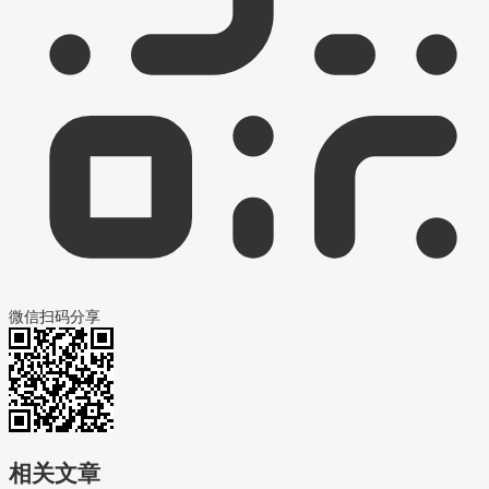
微信扫码分享
相关文章