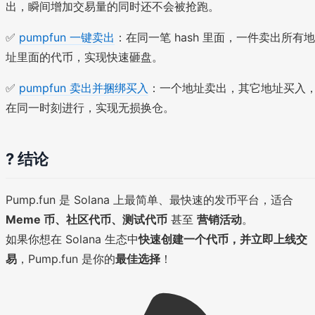
出，瞬间增加交易量的同时还不会被抢跑。
✅
pumpfun 一键卖出
：在同一笔 hash 里面，一件卖出所有地
址里面的代币，实现快速砸盘。
✅
pumpfun 卖出并捆绑买入
：一个地址卖出，其它地址买入
在同一时刻进行，实现无损换仓。
? 结论
Pump.fun 是 Solana 上最简单、最快速的发币平台，适合
Meme 币、社区代币、测试代币
甚至
营销活动
。
如果你想在 Solana 生态中
快速创建一个代币，并立即上线交
易
，Pump.fun 是你的
最佳选择
！