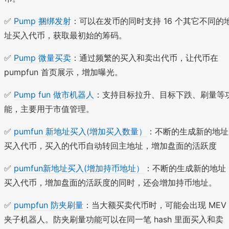
✅
Pump 捆绑发射
：可以在发币的同时支持 16 个其它不同的
址买入代币，获取最初始的筹码。
✅
Pump 微量买卖
：通过频繁的买入和卖出代币，让代币在
pumpfun 首页展示，增加曝光。
✅
Pump fun 做市机器人
：支持目标拉升、目标下跌、刷量等
能，主要用于市值管理。
✅
pumfun 新地址买入(增加买入数量）
：不断的生成新的地址
买入代币，买入的代币自动转回主地址，增加盘面的活跃度
✅
pumfun新地址买入(增加持币地址）
：不断的生成新的地址
买入代币，增加盘面的活跃度的同时，还会增加持币地址。
✅
pumpfun 防夹刷量
：当大额买卖代币时，可能会出现 MEV
夹子机器人。防夹刷量功能可以在同一笔 hash 里面买入和卖