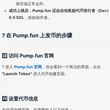
保市场正常运作。
成功上线后，Pump.fun 还会自动奖励代币发行者（Dev
0.5 SOL
，鼓励创作者。
? 在 Pump.fun 上发币的步骤
1️⃣ 访问 Pump.fun 官网
? 进入
Pump.fun 官网
，你会看到一个简洁的界面，点击
"Launch Token"
进入代币创建页面。
2️⃣ 设置代币信息
在代币创建页面，你需要输入以下信息：