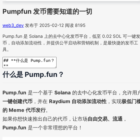
Pumpfun 发币需要知道的一切
web3_dev
发布于 2025-02-12
阅读 8195
Pump.fun 是 Solana 上的去中心化发币平台，低至 0.02 SOL 可一键
币，自动添加流动性，并提供公平启动和营销机制，是最快捷的发币工
具。
什么是 Pump.fun？
Pump.fun
是一个基于
Solana
的去中心化发币平台，允许用
一键创建代币
，并在
Raydium 自动添加流动性
，实现
极低门
的 Meme 代币发行
。
如果你想快速推出自己的代币，让市场
自由交易、流通
，
Pump.fun
是一个非常理想的平台！