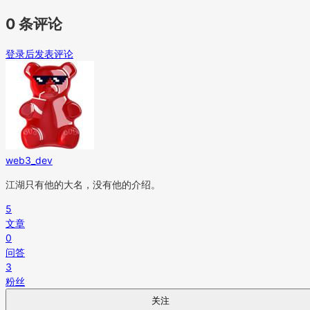
0 条评论
登录后发表评论
web3_dev
江湖只有他的大名，没有他的介绍。
5
文章
0
问答
3
粉丝
关注