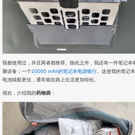
我都使用过，并且两者都推荐。除此之外，我还有一件笔记本
脑设备：一个
20000 mAh的笔记本电源银行
。这使我的笔记
电池续航更佳，通常能在路上生活更加轻松。
现在，介绍我的
药物袋
：