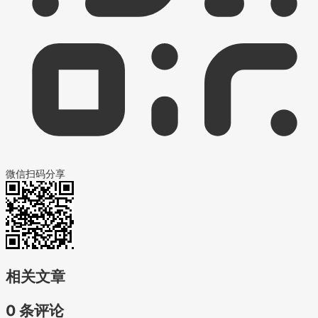
微信扫码分享
相关文章
0 条评论