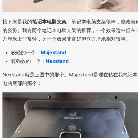
接下来是我的
笔记本电脑支架
。笔记本电脑支架很棒，能改善
的姿势。我有两个笔记本电脑支架的推荐，一个效果适中但在
方厘米上非常轻，另一个效果非常好但立方厘米相对较重。
较轻的一个：
Majextand
较强效的一个：
Nexstand
Nexstand就是上图中的那个。Majextand是现在粘在我笔记本
电脑底部的那个：