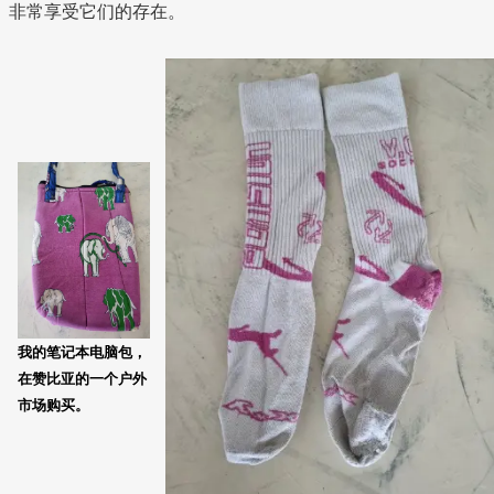
非常享受它们的存在。
我的笔记本电脑包，
在赞比亚的一个户外
市场购买。