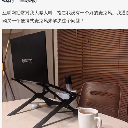
互联网经常对我大喊大叫，指责我没有一个好的麦克风。我通
购买一个便携式麦克风来解决这个问题！