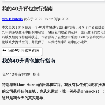
我的40升背包旅行指南
Vitalik Buterin
发布于 2022-06-22
阅读 2029
本文是关于如何使用一个40升背包进行旅行的指南，分享了作者在过去
九年的游牧生活中的实用经验，包括包内物品的选择、旅行生活的优化
巧以及如何保持精神状态。作者强调了在生活中采用USBC设备和简约
物以减少携带空间，并提供了一些保持纽带和健康的小建议。
我的40升背包旅行指南
我的40升背包旅行指南
特别感谢Liam Horne的反馈和审阅。我没有从任何我现在推
的公司获得任何金钱，也从未见过（唯一例外是Unisocks）；
这只是我今天的真实清单。