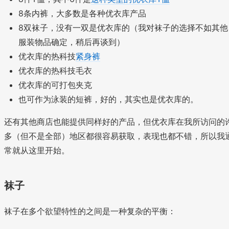
8条内裤，大多数是各种优衣库产品
8双袜子，没有一双是优衣库的（我对袜子的选择不如其他
服装物品确定，稍后再谈到）
优衣库的热科技
紧身裤
优衣库的热科技毛衣
优衣库的可打包夹克
也可作为泳装的短裤，好的，其实也是优衣库的。
还有其他商店也能提供同样好的产品，但优衣库在我所访问的
多（但不是全部）地区都很容易获取，表现也都不错，所以我
常就从这里开始。
袜子
袜子在多个欲望特性的之间是一种复杂的平衡：