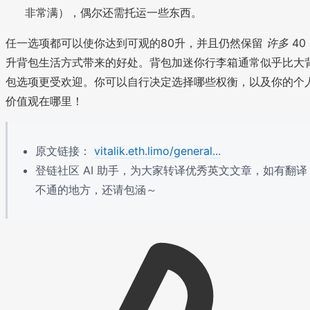
非常满），偶尔还需托运一些东西。
任一选项都可以使你达到可观的80升，并且仍然保留
许多
40
升背包生活方式带来的好处。背包加迷你行李箱通常似乎比大
包选项更受欢迎。你可以自行决定选择哪些权衡，以及你的个
价值观在哪里！
原文链接：
vitalik.eth.limo/general...
登链社区 AI 助手，为大家转译优秀英文文章，如有翻译
不通的地方，还请包涵～