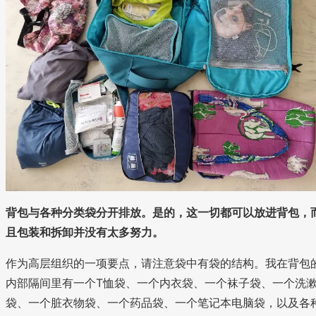
背包与各种分类袋分开排放。是的，这一切都可以放进背包，
且包装和拆卸并没有太多努力。
作为高层组织的一项要点，请注意袋中有袋的结构。我在背包
内部隔间里有一个T恤袋、一个内衣袋、一个袜子袋、一个洗
袋、一个脏衣物袋、一个药品袋、一个笔记本电脑袋，以及各