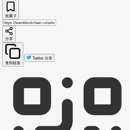
收藏
0
分享
Twitter 分享
复制链接