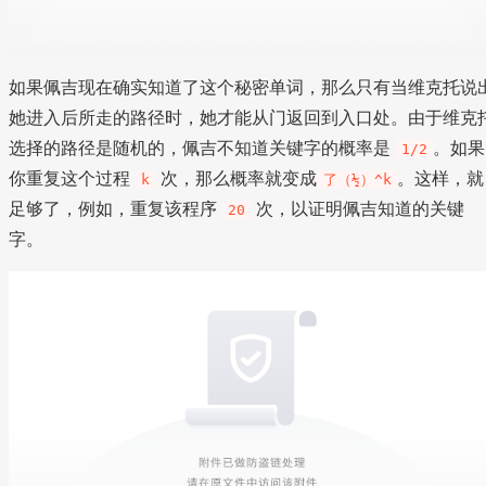
如果佩吉现在确实知道了这个秘密单词，那么只有当维克托说
她进入后所走的路径时，她才能从门返回到入口处。由于维克
选择的路径是随机的，佩吉不知道关键字的概率是
。如果
1/2
你重复这个过程
次，那么概率就变成
。这样，就
k
了（½）^k
足够了，例如，重复该程序
次，以证明佩吉知道的关键
20
字。