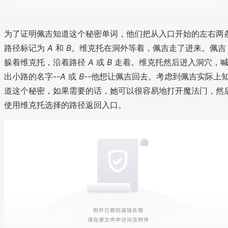
为了证明佩吉知道这个秘密单词，他们把从入口开始的左右两
路径标记为
A
和
B
。维克托在洞外等着，佩吉走了进来。佩吉
躲着维克托，沿着路径
A
或
B
走着。维克托然后进入洞穴，
出小路的名字--
A
或
B
--他想让佩吉回去。考虑到佩吉实际上
道这个秘密，如果需要的话，她可以很容易地打开魔法门，然
使用维克托选择的路径返回入口。