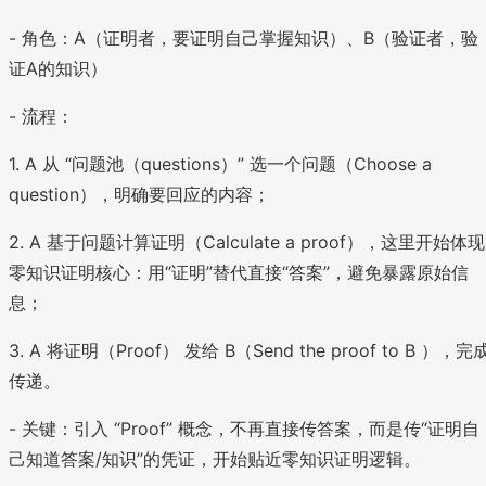
- 角色：A（证明者，要证明自己掌握知识）、B（验证者，验
证A的知识）
- 流程：
1. A 从 “问题池（questions）” 选一个问题（Choose a
question），明确要回应的内容；
2. A 基于问题计算证明（Calculate a proof），这里开始体现
零知识证明核心：用“证明”替代直接“答案”，避免暴露原始信
息；
3. A 将证明（Proof） 发给 B（Send the proof to B ），完
传递。
- 关键：引入 “Proof” 概念，不再直接传答案，而是传“证明自
己知道答案/知识”的凭证，开始贴近零知识证明逻辑。