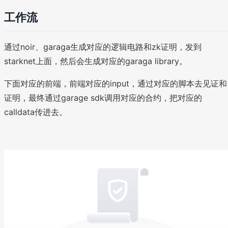
工作流
通过noir、garaga生成对应的逻辑电路和zk证明，发到
starknet上面，然后会生成对应的garaga library。
下面对应的前端，前端对应的input，通过对应的脚本去见证和
证明，最终通过garage sdk调用对应的合约，把对应的
calldata传进去。