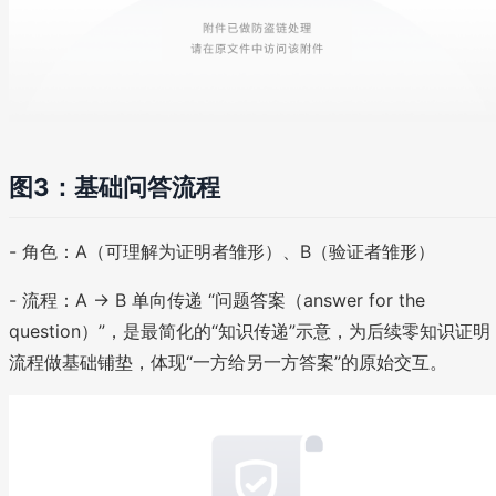
图3：基础问答流程
- 角色：A（可理解为证明者雏形）、B（验证者雏形）
- 流程：A → B 单向传递 “问题答案（answer for the
question）”，是最简化的“知识传递”示意，为后续零知识证明
流程做基础铺垫，体现“一方给另一方答案”的原始交互。