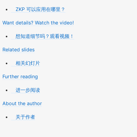
ZKP 可以应用在哪里？
Want details? Watch the video!
想知道细节吗？观看视频！
Related slides
相关幻灯片
Further reading
进一步阅读
About the author
关于作者