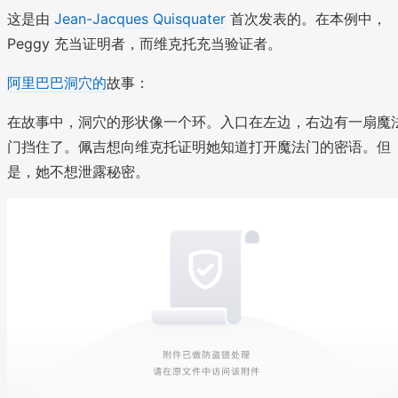
这是由
Jean-Jacques Quisquater
首次发表的。在本例中，
Peggy 充当证明者，而维克托充当验证者。
阿里巴巴洞穴的
故事：
在故事中，洞穴的形状像一个环。入口在左边，右边有一扇魔
门挡住了。佩吉想向维克托证明她知道打开魔法门的密语。但
是，她不想泄露秘密。