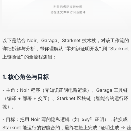
以下是结合 Noir、Garaga、Starknet 技术栈，对该工作流的
详细拆解与分析，帮你理解从 “零知识证明开发” 到 “Starknet
上链验证” 的全流程逻辑：
1. 核心角色与目标
- 主角：Noir 程序（零知识证明电路逻辑）、Garaga 工具链
（编译 + 部署 + 交互）、Starknet 区块链（智能合约运行环
境）。
- 目标：把用 Noir 写的隐私逻辑（如 x≠y² 证明），转换成
Starknet 能运行的智能合约，最终在链上完成 “证明生成 → 