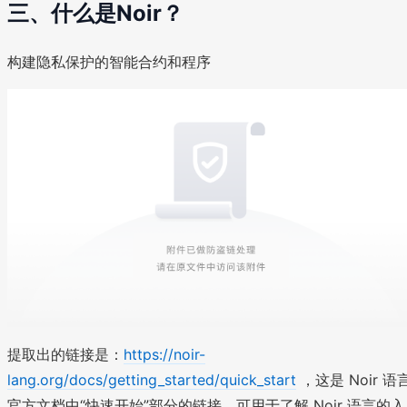
三、什么是Noir？
构建隐私保护的智能合约和程序
提取出的链接是：
https://noir-
lang.org/docs/getting_started/quick_start
，这是 Noir 语
官方文档中“快速开始”部分的链接，可用于了解 Noir 语言的入