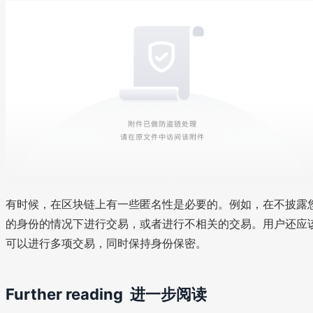
有时候，在区块链上有一些匿名性是必要的。例如，在不披露
的身份的情况下进行交易，或者进行不相关的交易。用户还应
可以进行多项交易，同时保持身份保密。
Further reading 进一步阅读