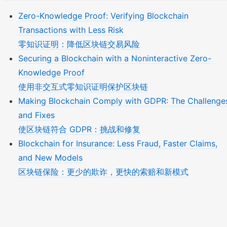
Zero-Knowledge Proof: Verifying Blockchain
Transactions with Less Risk
零知识证明：降低区块链交易风险
Securing a Blockchain with a Noninteractive Zero-
Knowledge Proof
使用非交互式零知识证明保护区块链
Making Blockchain Comply with GDPR: The Challenge
and Fixes
使区块链符合 GDPR：挑战和修复
Blockchain for Insurance: Less Fraud, Faster Claims,
and New Models
区块链保险：更少的欺诈，更快的索赔和新模式