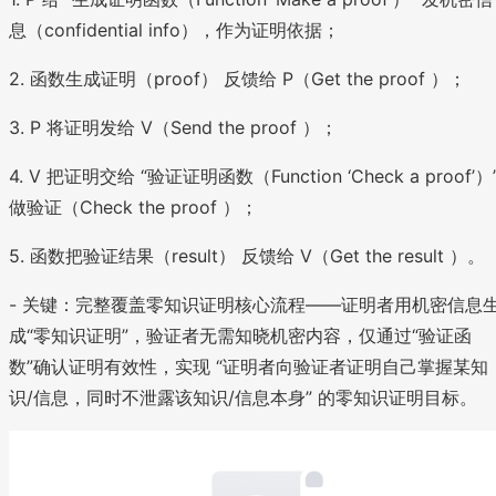
息（confidential info），作为证明依据；
2. 函数生成证明（proof） 反馈给 P（Get the proof ）；
3. P 将证明发给 V（Send the proof ）；
4. V 把证明交给 “验证证明函数（Function ‘Check a proof’）
做验证（Check the proof ）；
5. 函数把验证结果（result） 反馈给 V（Get the result ）。
- 关键：完整覆盖零知识证明核心流程——证明者用机密信息
成“零知识证明”，验证者无需知晓机密内容，仅通过“验证函
数”确认证明有效性，实现 “证明者向验证者证明自己掌握某知
识/信息，同时不泄露该知识/信息本身” 的零知识证明目标。