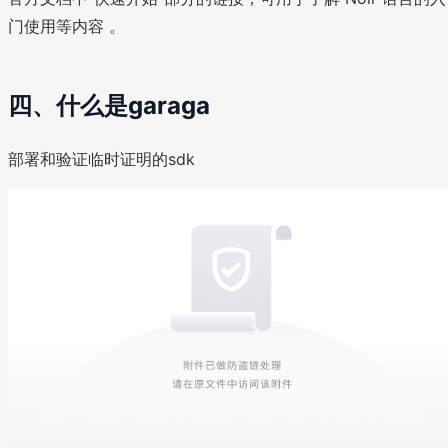
门使用等内容 。
四、什么是garaga
部署和验证临时证明的sdk