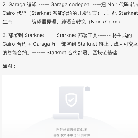
2. Garaga 编译 ----- Garaga codegen ----把 Noir 代码 转
Cairo 代码（Starknet 智能合约的开发语言），适配 Starknet
生态。------ 编译器原理、跨语言转换（Noir→Cairo）
3. 部署到 Starknet -----Starknet 部署工具------ 将生成的
Cairo 合约 + Garaga 库，部署到 Starknet 链上，成为可交
的智能合约。------ Starknet 合约部署、区块链基础
如图：