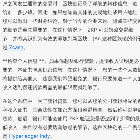
户之间发生通常的交易时，区块链记录了详细的转移信息：谁
给谁，多少钱。因此，如果您知道具体的交易地址或用户地址
您可以做出一些财务结论。对于当今的企业来说，隐藏某些交
的细节是至关重要的。在这种情况下，ZKP 可以隐藏交易细
节，并将其识别为有效的添加到新区块。(An 这种区块链的例
是
Zcash
。
**检查个人信息 **。如果你想从银行贷款，提供收入证明是必
要的。本证书包含机密信息。在这种情况下，您的一些个人数
将提供给其他人，这是我们希望避免的。银行只要知道一个人
收入达到偿还贷款所需的最低限度就足够了。
在这个系统中，为了获得贷款，您可以从您的公司获得相应的
字收入证书，其合法性在加密方面很容易检查。然后你可以申
贷款。然后，银行可能会使用 ZKP 验证您是否达到了所需的最
低收入，并且没有必要透露敏感的细节。这种区块链的一个例
是
Hyperledger Indy
。