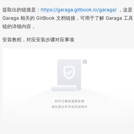
提取出的链接是：
https://garaga.gitbook.io/garaga/
，这是
Garaga 相关的 GitBook 文档链接，可用于了解 Garaga 工具
链的详细内容 。
安装教程，对应安装步骤对应事项