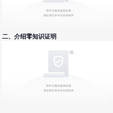
二、介绍零知识证明