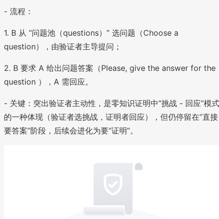
- 流程：
1. B 从 “问题池（questions）” 选问题（Choose a
question），由验证者主导提问；
2. B 要求 A 给出问题答案（Please, give the answer for the
question ），A 需回应。
- 关键：突出验证者主动性，是零知识证明中“挑战 - 回应”模
的一种体现（验证者选挑战，证明者回应），但仍停留在“直接
要答案”阶段，后续会进化为要“证明”。