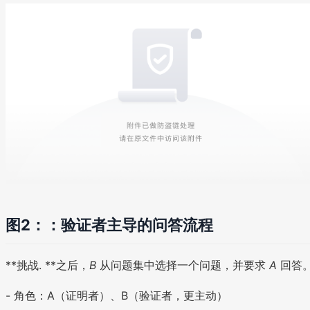
图2：：验证者主导的问答流程
**挑战. **之后，
B
从问题集中选择一个问题，并要求
A
回答
- 角色：A（证明者）、B（验证者，更主动）