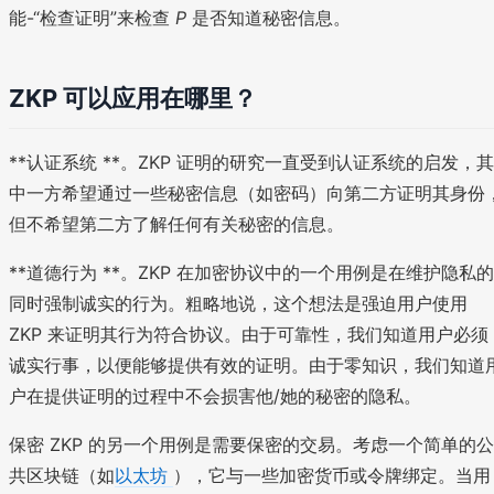
能-“检查证明”来检查
P
是否知道秘密信息。
ZKP 可以应用在哪里？
**认证系统 **。ZKP 证明的研究一直受到认证系统的启发，其
中一方希望通过一些秘密信息（如密码）向第二方证明其身份
但不希望第二方了解任何有关秘密的信息。
**道德行为 **。ZKP 在加密协议中的一个用例是在维护隐私的
同时强制诚实的行为。粗略地说，这个想法是强迫用户使用
ZKP 来证明其行为符合协议。由于可靠性，我们知道用户必须
诚实行事，以便能够提供有效的证明。由于零知识，我们知道
户在提供证明的过程中不会损害他/她的秘密的隐私。
保密 ZKP 的另一个用例是需要保密的交易。考虑一个简单的公
共区块链（如
以太坊
），它与一些加密货币或令牌绑定。当用