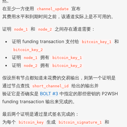
然。
在至少一方使用
宣布
channel_update
其费用水平和到期时间之前，该通道实际上是不可用的。
证明
和
之间存在通道需要：
node_1
node_2
证明 funding transaction 支付给
和
bitcoin_key_1
bitcoin_key_2
证明
拥有
node_1
bitcoin_key_1
证明
拥有
node_2
bitcoin_key_2
假设所有节点都知道未花费的交易输出，则第一个证明是
通过节点查找
给出的输出并
short_channel_id
验证它是否确实是
BOLT #3
中指定的那些密钥的 P2WSH
funding transaction 输出来完成的。
最后两个证明是通过显式签名完成的：
为每个
生成
和
bitcoin_key
bitcoin_signature_1