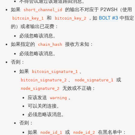
不得尝试通过该通道路由消息。
如果
的输出不对应于 P2WSH（使用
short_channel_id
和
，如
BOLT #3
中指定
bitcoin_key_1
bitcoin_key_2
的）或者输出已花费：
必须忽略该消息。
如果指定的
接收方未知：
chain_hash
必须忽略该消息。
否则：
如果
、
bitcoin_signature_1
、
或
bitcoin_signature_2
node_signature_1
无效或不正确：
node_signature_2
应该发送
。
warning
可以关闭连接。
必须忽略该消息。
否则：
如果
或
在黑名单中：
node_id_1
node_id_2