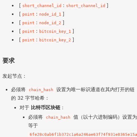
[
:
]
short_channel_id
short_channel_id
[
:
]
point
node_id_1
[
:
]
point
node_id_2
[
:
]
point
bitcoin_key_1
[
:
]
point
bitcoin_key_2
要求
发起节点：
必须将
设置为唯一标识通道在其内打开的链
chain_hash
的 32 字节哈希：
对于
比特币区块链
：
必须将
值（以十六进制编码）设置
chain_hash
等于
6fe28c0ab6f1b372c1a6a246ae63f74f931e8365e15