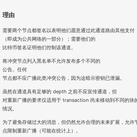
理由
需要两个节点都签名以表明他们愿意通过此通道路由其他支付
（即成为公共网络的一部分）；需要他们的
比特币签名证明他们控制该通道。
将冲突节点列入黑名单不允许发布多个不同的
公告。任何
节点都不应广播此类冲突公告，因为这暗示密钥已泄漏。
虽然在通道具有足够的 depth 之前不应宣传通道，但
对重新广播的要求仅适用于 transaction 尚未移动到不同的块
情况。
为了避免存储过大的消息，但仍然允许合理的未来扩展，允许
点限制重新广播（可能在统计上）。