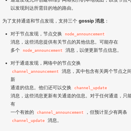
以发现到达所需目的地的路由。
为了支持通道和节点发现，支持三个
gossip 消息
：
对于节点发现，节点交换
node_announcement
消息，这些消息提供有关节点的其他信息。可能存在
多个
消息，以便更新节点信息。
node_announcement
对于通道发现，网络中的节点交换
消息，其中包含有关两个节点之
channel_announcement
新
通道的信息。他们还可以交换
channel_update
消息，这些消息更新有关通道的信息。对于任何通道，只
有
一个有效的
，但预计至少有两条
channel_announcement
消息。
channel_update