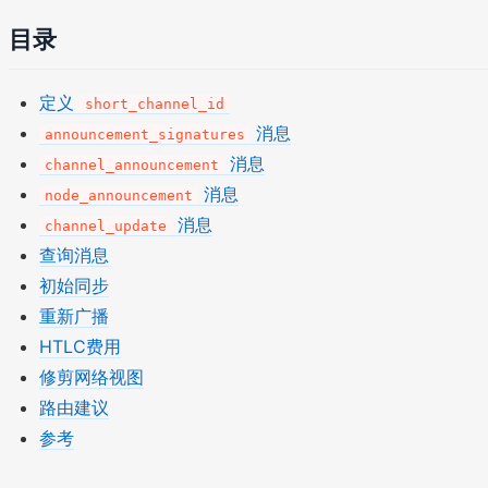
目录
定义
short_channel_id
消息
announcement_signatures
消息
channel_announcement
消息
node_announcement
消息
channel_update
查询消息
初始同步
重新广播
HTLC费用
修剪网络视图
路由建议
参考