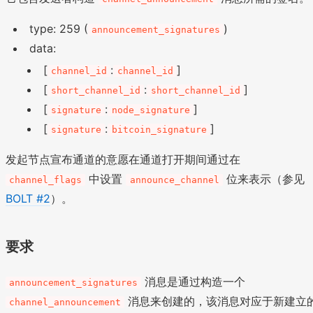
type: 259 (
)
announcement_signatures
data:
[
:
]
channel_id
channel_id
[
:
]
short_channel_id
short_channel_id
[
:
]
signature
node_signature
[
:
]
signature
bitcoin_signature
发起节点宣布通道的意愿在通道打开期间通过在
中设置
位来表示（参见
channel_flags
announce_channel
BOLT #2
）。
要求
消息是通过构造一个
announcement_signatures
消息来创建的，该消息对应于新建立
channel_announcement