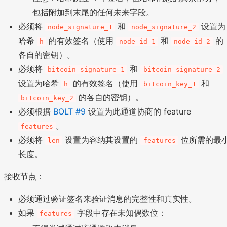
包括附加到末尾的任何未来字段。
必须将
和
设置为
node_signature_1
node_signature_2
哈希
的有效签名（使用
和
的
h
node_id_1
node_id_2
各自的密钥）。
必须将
和
bitcoin_signature_1
bitcoin_signature_2
设置为哈希
的有效签名（使用
和
h
bitcoin_key_1
的各自的密钥）。
bitcoin_key_2
必须根据
BOLT #9
设置为此通道协商的 feature
。
features
必须将
设置为容纳其设置的
位所需的最
len
features
长度。
接收节点：
必须通过验证签名来验证消息的完整性和真实性。
如果
字段中存在未知偶数位：
features