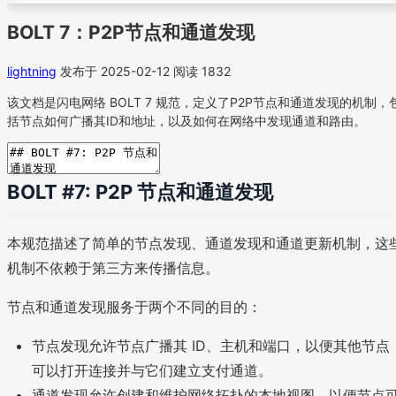
BOLT 7：P2P节点和通道发现
lightning
发布于 2025-02-12
阅读 1832
该文档是闪电网络 BOLT 7 规范，定义了P2P节点和通道发现的机制，
括节点如何广播其ID和地址，以及如何在网络中发现通道和路由。
BOLT #7: P2P 节点和通道发现
本规范描述了简单的节点发现、通道发现和通道更新机制，这
机制不依赖于第三方来传播信息。
节点和通道发现服务于两个不同的目的：
节点发现允许节点广播其 ID、主机和端口，以便其他节点
可以打开连接并与它们建立支付通道。
通道发现允许创建和维护网络拓扑的本地视图，以便节点