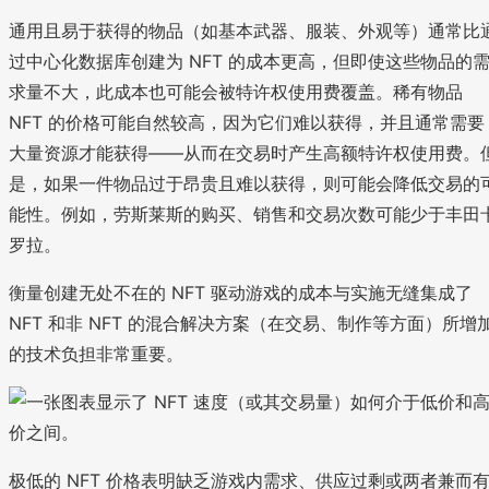
通用且易于获得的物品（如基本武器、服装、外观等）通常比
过中心化数据库创建为 NFT 的成本更高，但即使这些物品的
求量不大，此成本也可能会被特许权使用费覆盖。稀有物品
NFT 的价格可能自然较高，因为它们难以获得，并且通常需要
大量资源才能获得——从而在交易时产生高额特许权使用费。
是，如果一件物品过于昂贵且难以获得，则可能会降低交易的
能性。例如，劳斯莱斯的购买、销售和交易次数可能少于丰田
罗拉。
衡量创建无处不在的 NFT 驱动游戏的成本与实施无缝集成了
NFT 和非 NFT 的混合解决方案（在交易、制作等方面）所增
的技术负担非常重要。
极低的 NFT 价格表明缺乏游戏内需求、供应过剩或两者兼而