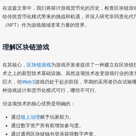
在这篇文章中，我们将探讨游戏货币化的历史，检查区块链游
给传统货币化模式带来的挑战和机遇，并深入研究非同质化代
（NFT）作为游戏领域变革力量的世界。
理解区块链游戏
在其核心，
区块链游戏
为游戏开发者提供了一种建立在区块链
术之上的新型技术基础设施。虽然这项技术改变游戏行业的潜
巨大，但
Web3
游戏仍处于起步阶段，早期的采用者仍在试验
种游戏设计和货币化模式可行，哪些不可行。
但这项技术的核心优势是明确的：
通过
链上治理
赋予玩家权力。
通过数字资产所有权增加参与度。
通过通用区块链钱包登录获得数字声誉。