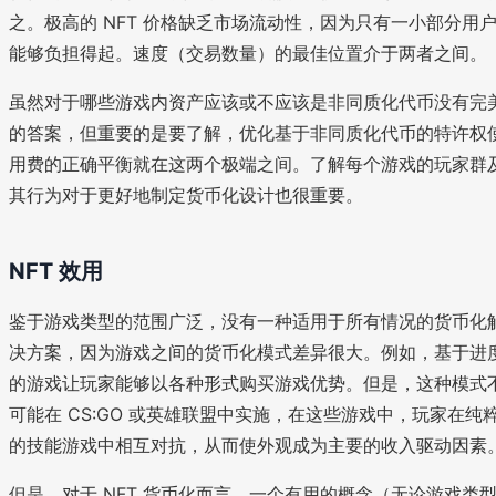
之。极高的 NFT 价格缺乏市场流动性，因为只有一小部分用
能够负担得起。速度（交易数量）的最佳位置介于两者之间。
虽然对于哪些游戏内资产应该或不应该是非同质化代币没有完
的答案，但重要的是要了解，优化基于非同质化代币的特许权
用费的正确平衡就在这两个极端之间。了解每个游戏的玩家群
其行为对于更好地制定货币化设计也很重要。
NFT 效用
鉴于游戏类型的范围广泛，没有一种适用于所有情况的货币化
决方案，因为游戏之间的货币化模式差异很大。例如，基于进
的游戏让玩家能够以各种形式购买游戏优势。但是，这种模式
可能在 CS:GO 或英雄联盟中实施，在这些游戏中，玩家在纯
的技能游戏中相互对抗，从而使外观成为主要的收入驱动因素
但是，对于 NFT 货币化而言，一个有用的概念（无论游戏类