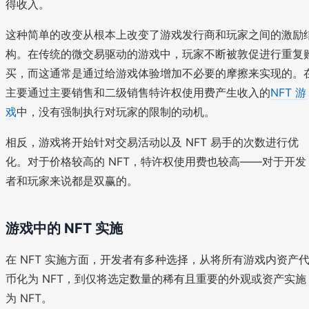
得收入。
这种简单的改变从根本上改变了游戏发行商和玩家之间的激励
构。在传统的微交易驱动的游戏中，玩家不断被敦促进行重复
买，而这通常是通过给游戏体验增加不必要的摩擦来实现的。
主要通过主要销售和二级销售特许权使用费产生收入的
NFT 游
戏
中，没有强制执行对玩家的限制的动机。
相反，游戏将开始针对交易活动以及 NFT 易手的次数进行优
化。对于价格较高的 NFT，特许权使用费也较高——对于开发
者和玩家来说都是双赢的。
游戏中的 NFT 实施
在 NFT 实施方面，开发者有多种选择，从将所有游戏内资产
币化为 NFT，到仅将选定数量的稀有且重要的外观或资产实施
为 NFT。