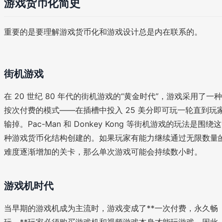
游戏货币化简史
重要的是要理解游戏货币化和游戏设计总是内在联系的。
街机游戏
在 20 世纪 80 年代的街机游戏的“黄金时代”，游戏采用了一种
按次付费的模式——在插槽中投入 25 美分即可玩一轮直到玩
输掉。Pac-Man 和 Donkey Kong 等街机游戏的玩法是围绕这
种游戏货币化结构创建的。如果玩家有能力继续通过无限数量
难度逐渐增加的关卡，那么单次游戏可能会持续数小时。
游戏机时代
当早期的游戏机成为主流时，游戏变成了**一次付费，永久畅
玩。**玩家必须购买游戏机和视频游戏本身才能玩游戏。因此