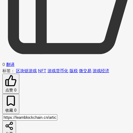
0
翻译
标签：
区块链游戏
NFT
游戏货币化
版税
微交易
游戏经济
点赞
0
收藏
0