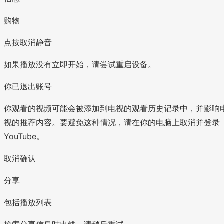
购物
点按取消静音
如果播放没有立即开始，请尝试重启设备。
你已退出账号
你观看的视频可能会被添加到电视的观看历史记录中，并影响
视的推荐内容。要避免这种情况，请在你的电脑上取消并登录
YouTube。
取消确认
分享
包括播放列表