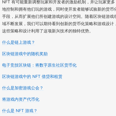
NFT 有可能重新调整玩家和开发者的激励机制，并让玩家更多
地控制和拥有他们玩的游戏，同时使开发者能够试验新的货币
手段，从而扩展他们所创建游戏的设计空间。随着区块链游戏
域不断发展，我们可以期待看到创新的货币化策略和游戏设计
这些策略和设计利用了这项新兴技术的独特优势。
什么是链上游戏？
区块链游戏中的随机奖励
电子竞技区块链：将数字原生社区货币化
区块链游戏中的 NFT 借贷和租赁
什么是加密游戏公会？
将游戏内资产代币化
什么是 NFT 游戏？