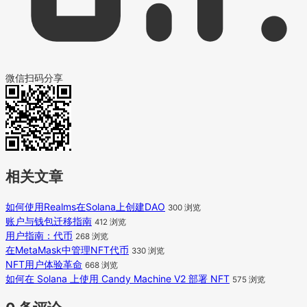
微信扫码分享
相关文章
如何使用Realms在Solana上创建DAO
300 浏览
账户与钱包迁移指南
412 浏览
用户指南：代币
268 浏览
在MetaMask中管理NFT代币
330 浏览
NFT用户体验革命
668 浏览
如何在 Solana 上使用 Candy Machine V2 部署 NFT
575 浏览