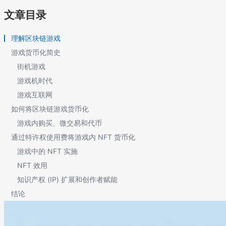
文章目录
理解区块链游戏
游戏货币化简史
街机游戏
游戏机时代
游戏互联网
如何将区块链游戏货币化
游戏内购买、微交易和代币
通过特许权使用费将游戏内 NFT 货币化
游戏中的 NFT 实施
NFT 效用
知识产权 (IP) 扩展和创作者赋能
结论