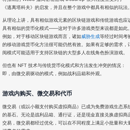
《逃离塔科夫》的启发，并且在整个游戏中都具有相似的玩法
从理论上讲，具有相似游戏元素的区块链游戏和传统游戏也应
具有相似的货币化模式——这对于许多游戏类型来说都是如此
例如，对于移动区块链游戏而言，诸如
威胁生成
等经过时间考
的移动游戏货币化方法很可能仍然有效。如果有足够的需求，
阅模式可能适用于支持区块链的大型多人在线角色扮演游戏。
但也有 NFT 技术与传统货币化模式和方法发生冲突的情况：
即，由微交易驱动的模式，例如战利品箱和外观。
游戏内购买、微交易和代币
微交易（或以小额支付购买虚拟商品）已成为免费游戏生态系
的基石。无论是战利品箱、通行证，还是现金直接兑换虚拟商
交易，微交易都经过优化，可以在不同程度上满足小批量和大