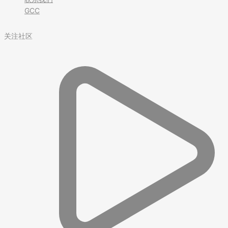
GCC
关注社区