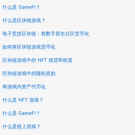
什么是 GameFi？
什么是区块链游戏？
电子竞技区块链：将数字原生社区货币化
如何将区块链游戏货币化
区块链游戏中的 NFT 借贷和租赁
区块链游戏中的随机奖励
将游戏内资产代币化
什么是 NFT 游戏？
什么是 GameFi？
什么是链上游戏？