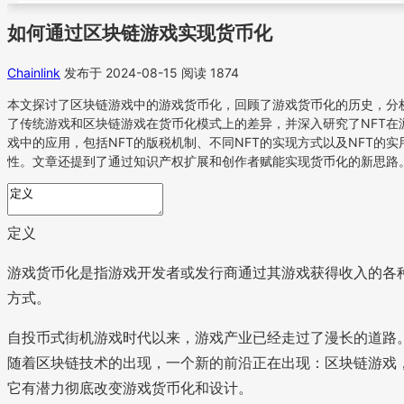
如何通过区块链游戏实现货币化
Chainlink
发布于 2024-08-15
阅读 1874
本文探讨了区块链游戏中的游戏货币化，回顾了游戏货币化的历史，分
了传统游戏和区块链游戏在货币化模式上的差异，并深入研究了NFT在
戏中的应用，包括NFT的版税机制、不同NFT的实现方式以及NFT的实
性。文章还提到了通过知识产权扩展和创作者赋能实现货币化的新思路
定义
游戏货币化是指游戏开发者或发行商通过其游戏获得收入的各
方式。
自投币式街机游戏时代以来，游戏产业已经走过了漫长的道路
随着区块链技术的出现，一个新的前沿正在出现：区块链游戏
它有潜力彻底改变游戏货币化和设计。