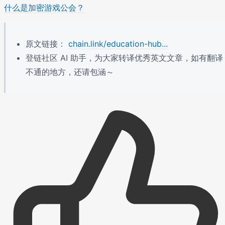
什么是加密游戏公会？
原文链接：
chain.link/education-hub...
登链社区 AI 助手，为大家转译优秀英文文章，如有翻译
不通的地方，还请包涵～