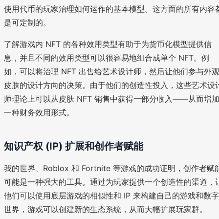
使用代币的玩家治理如何运作的基本模型。这方面的所有内容
是可定制的。
了解游戏内 NFT 的各种效用类型有助于为货币化模型提供信
息，并且不同的效用类型可以很容易地组合成单个 NFT。例
如，可以将治理 NFT 出售给艺术设计师，然后让他们参与外
皮肤的设计方向的决策。由于他们的创造性投入，这些艺术设
师理论上可以从皮肤 NFT 销售中获得一部分收入——从而增
一种财务效用形式。
知识产权 (IP) 扩展和创作者赋能
我的世界、Roblox 和 Fortnite 等游戏的成功证明，创作者赋
可能是一种强大的工具。通过为玩家提供一个创造性的渠道，
他们可以使用底层游戏的相似性和 IP 来构建自己的游戏和数字
世界，游戏可以创建新的生态系统，从而大幅扩展玩家群。