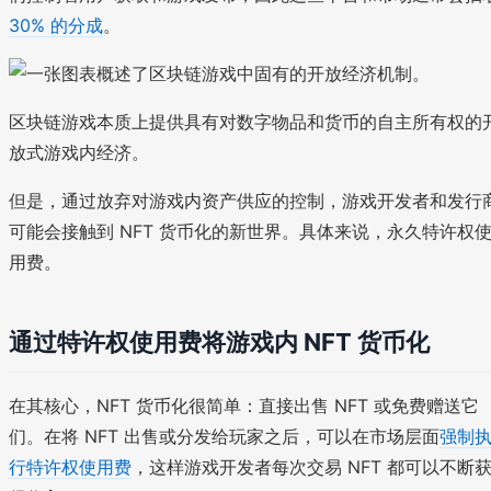
30% 的分成
。
区块链游戏本质上提供具有对数字物品和货币的自主所有权的
放式游戏内经济。
但是，通过放弃对游戏内资产供应的控制，游戏开发者和发行
可能会接触到 NFT 货币化的新世界。具体来说，永久特许权
用费。
通过特许权使用费将游戏内 NFT 货币化
在其核心，NFT 货币化很简单：直接出售 NFT 或免费赠送它
们。在将 NFT 出售或分发给玩家之后，可以在市场层面
强制
行特许权使用费
，这样游戏开发者每次交易 NFT 都可以不断