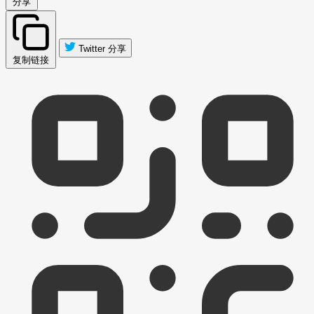
分享
Twitter 分享
复制链接