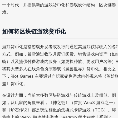
一个时代，并提供新的游戏货币化和游戏设计结构：区块链游
戏。
如何将区块链游戏货币化
游戏货币化是指游戏开发者或发行商通过其游戏获得收入的各
方式。例如，暴雪通过收取月度订阅费、销售游戏内资产（如
骑）以及提供付费游戏内服务（如更换种族、更改用户名等）
将其大型多人在线角色扮演游戏《魔兽世界》货币化。相比之
下，Riot Games 主要通过向玩家销售游戏内外观来将《英雄
盟》货币化。
在设计方面，当前大多数区块链游戏与传统游戏非常相似。例
如，从玩家的角度来看，《神之链》（首批 Web3 游戏之一）
和《炉石传说》都是玩法相似的集换式卡牌游戏（TCG）。即
将推出的 Web3 撤离射击游戏 Deadrop 很大程度上受到了