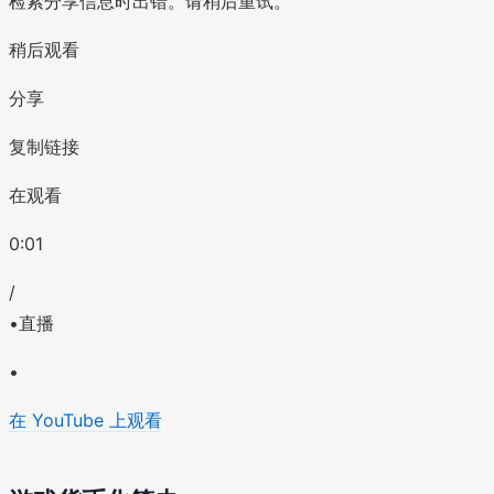
检索分享信息时出错。请稍后重试。
稍后观看
分享
复制链接
在观看
0:01
/
•直播
•
在 YouTube 上观看