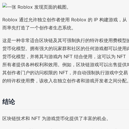
Roblox 通过允许独立创作者使用 Roblox 的 IP 构建游戏，从
而率先打造了一个创作者生态系统。
这是一种非常适合区块链及其可强制执行的特许权使用费模型
货币化模型。拥有强大的玩家群和社区的任何游戏都可以使用
货币化模型，并将其与游戏内 NFT 结合使用，这可以为 NFT
所有者提供各种权利和效用。例如，区块链游戏可以出售提供
其创作者门户的访问权限的 NFT，并自动强制执行游戏中交易
的特许权使用费，该收入在独立创作者和游戏开发者之间分配
结论
区块链技术和 NFT 为游戏货币化提供了丰富的机会。