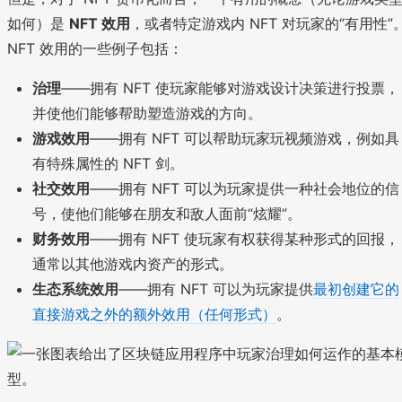
如何）是
NFT 效用
，或者特定游戏内 NFT 对玩家的“有用性”
NFT 效用的一些例子包括：
治理
——拥有 NFT 使玩家能够对游戏设计决策进行投票，
并使他们能够帮助塑造游戏的方向。
游戏效用
——拥有 NFT 可以帮助玩家玩视频游戏，例如具
有特殊属性的 NFT 剑。
社交效用
——拥有 NFT 可以为玩家提供一种社会地位的信
号，使他们能够在朋友和敌人面前“炫耀”。
财务效用
——拥有 NFT 使玩家有权获得某种形式的回报，
通常以其他游戏内资产的形式。
生态系统效用
——拥有 NFT 可以为玩家提供
最初创建它的
直接游戏之外的额外效用（任何形式）
。