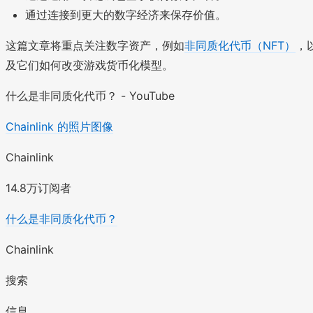
通过连接到更大的数字经济来保存价值。
这篇文章将重点关注数字资产，例如
非同质化代币（NFT）
，
及它们如何改变游戏货币化模型。
什么是非同质化代币？ - YouTube
Chainlink 的照片图像
Chainlink
14.8万订阅者
什么是非同质化代币？
Chainlink
搜索
信息