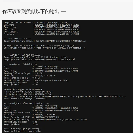
你应该看到类似以下的输出 —