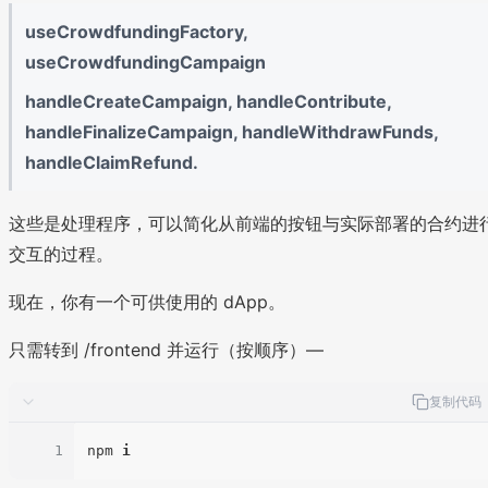
useCrowdfundingFactory,
useCrowdfundingCampaign
handleCreateCampaign, handleContribute,
handleFinalizeCampaign, handleWithdrawFunds,
handleClaimRefund.
这些是处理程序，可以简化从前端的按钮与实际部署的合约进
交互的过程。
现在，你有一个可供使用的 dApp。
只需转到 /frontend 并运行（按顺序）—
复制代码
1
npm 
i