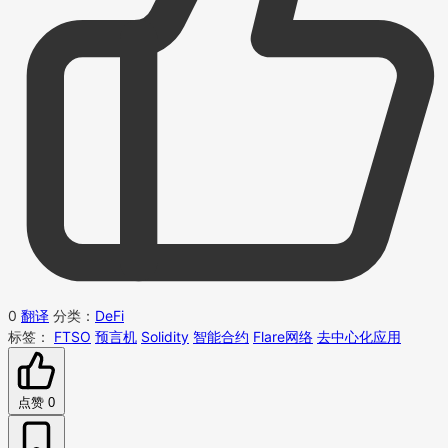
0
翻译
分类：
DeFi
标签：
FTSO
预言机
Solidity
智能合约
Flare网络
去中心化应用
点赞
0