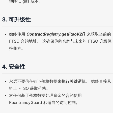
地降低 gas 成本。
3. 可升级性
始终使用
ContractRegistry.getFtsoV2()
来获取当前的
FTSO 合约地址。 这确保你的合约与未来的 FTSO 升级保
持兼容。
4. 安全性
永远不要信任链下价格数据来执行关键逻辑。 始终直接从
链上 FTSO 获取价格。
对任何基于价格数据处理资金的合约使用
ReentrancyGuard 和适当的访问控制。