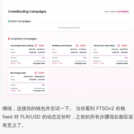
继续，连接你的钱包并尝试一下。 当你看到 FTSOv2 价格
feed 对 FLR/USD 的动态定价时，之前的所有步骤现在都应该
有意义了。