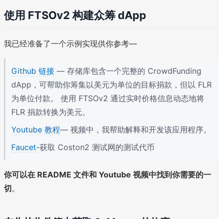
使用 FTSOv2 构建众筹 dApp
我已经准备了一个示例实现供你参考—
Github 链接
— 存储库包含一个完整的 CrowdFunding
dApp，可帮助你筹集以美元为单位的目标捐款，但以 FLR
为单位付款。 使用 FTSOv2 通过实时价格信息动态地将
FLR 捐款转换为美元。
Youtube 教程
— 视频中，我帮助解释和开发该应用程序。
Faucet
-获取 Coston2 测试网的测试代币
你可以在 README 文件和 Youtube 视频中找到你需要的一
切
。