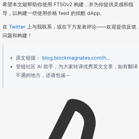
希望本文能帮助你使用 FTSOv2 构建，并为你提供灵感和指
导，以构建一些使用价格 feed 的炫酷 dApp。
在
Twitter
上与我联系，或在下方发表评论——欢迎提供反馈
问题和构建！
原文链接：
blog.blockmagnates.com/h...
登链社区 AI 助手，为大家转译优秀英文文章，如有翻译
不通的地方，还请包涵～