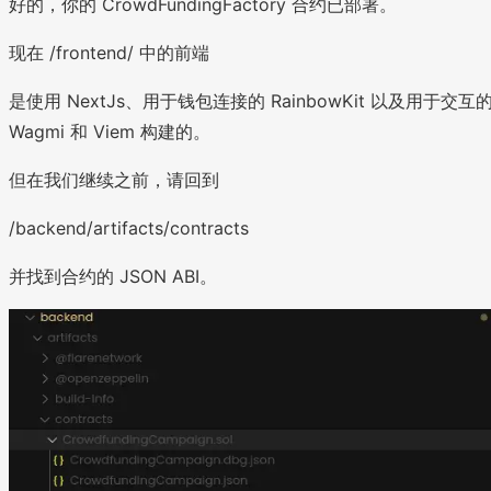
好的，你的 CrowdFundingFactory 合约已部署。
现在 /frontend/ 中的前端
是使用 NextJs、用于钱包连接的 RainbowKit 以及用于交互
Wagmi 和 Viem 构建的。
但在我们继续之前，请回到
/backend/artifacts/contracts
并找到合约的 JSON ABI。