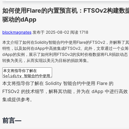
如何使用Flare的内置预言机：FTSOv2构建数
驱动的dApp
blockmagnates
发布于 2025-08-02
阅读 1718
本文介绍了如何在Solidity智能合约中使用Flare的FTSOv2，并解释了
特性，以及如何在dApp中高效集成FTSOv2。此外，文章通过一个众筹
dApp的实例，展示了如何利用FTSOv2的实时价格数据将FLR捐款动态
转换为美元，从而实现以美元为目标的捐款筹集。
本文将指导你了解在 Solidity 智能合约中使用 Flare 的
FTSOv2 的技术细节，解释其功能，并为在 dApp 中进行高效
集成提供参考。
前言—