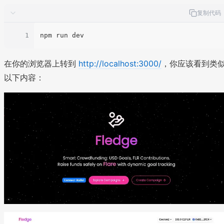
复制代码
1
在你的浏览器上转到
http://localhost:3000/
，你应该看到类
以下内容：