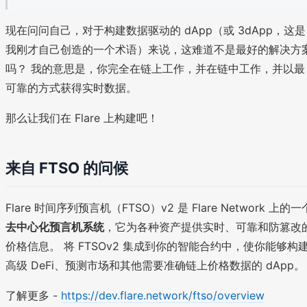
现在问问自己，对于构建数据驱动的 dApp（或 3dApp，这是
我刚才自己创造的一个术语）来说，这难道不是最好的解决方
吗？ 我的意思是，你完全在链上工作，并在链中工作，并以最
可靠的方式获得实时数据。
那么让我们在 Flare 上构建吧！
来自 FTSO 的问候
Flare 时间序列预言机（FTSO）v2 是 Flare Network 上的一
去中心化预言机系统
，它为各种资产提供实时、可靠和防篡改
价格信息。 将 FTSOv2 集成到你的智能合约中，使你能够构
高级 DeFi、预测市场和其他需要准确链上价格数据的 dApp。
了解更多 -
https://dev.flare.network/ftso/overview