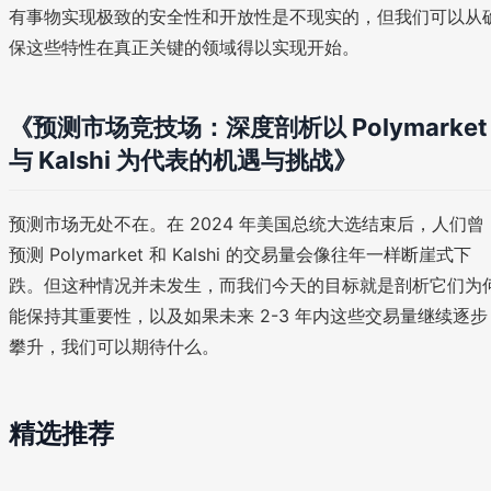
有事物实现极致的安全性和开放性是不现实的，但我们可以从
保这些特性在真正关键的领域得以实现开始。
《预测市场竞技场：深度剖析以 Polymarket
与 Kalshi 为代表的机遇与挑战》
预测市场无处不在。在 2024 年美国总统大选结束后，人们曾
预测 Polymarket 和 Kalshi 的交易量会像往年一样断崖式下
跌。但这种情况并未发生，而我们今天的目标就是剖析它们为
能保持其重要性，以及如果未来 2-3 年内这些交易量继续逐步
攀升，我们可以期待什么。
精选推荐