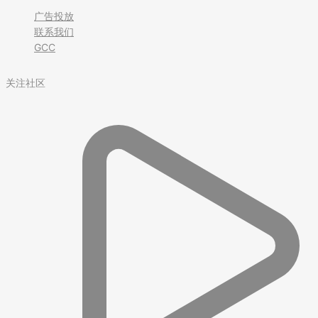
广告投放
联系我们
GCC
关注社区