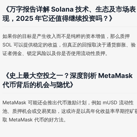
《万字报告详解 Solana 技术、生态及市场表
现，2025 年它还值得继续投资吗？》
如果你的目标是产生收入而不是纯粹的资本增值，那么质押
SOL 可以提供稳定的收益，但真正的回报取决于通货膨胀、验
证者佣金、锁定风险以及你是否使用流动性质押。
《史上最大空投之一？深度剖析 MetaMask
代币背后的机会与隐忧》
MetaMask 可能还会推出代币激励计划，例如 mUSD 流动性
池、质押机会或交易奖励，这或许是以高年化收益率早期挖矿
取 MetaMask 代币的好方法。