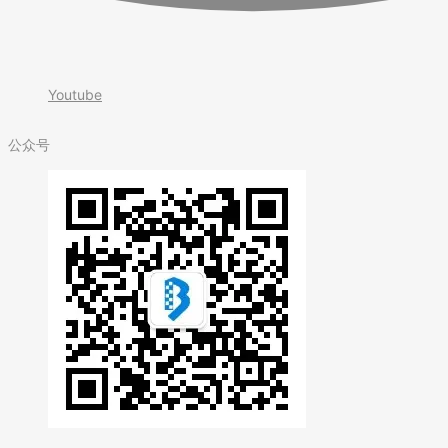
Youtube
公众号