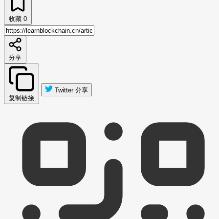
收藏
0
分享
Twitter 分享
复制链接