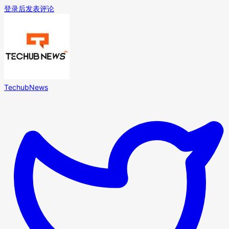
登录后发表评论
TechubNews