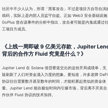
社区中不少人认为，所谓「黑客攻击」不过是项目方自导自演
戏码，实际上是内部人员监守自盗。正如 Web3 安全基础设施
GoPlus 曾在该事件的分析中指出，攻击者可能是内鬼或通过
工项目方成员。
《上线一周即破 9 亿美元存款，Jupiter Len
背后的合作方 Fluid 究竟是什么？》
Jupiter Lend 在 Solana 借贷赛道交出的这份开局成绩单，无
疑刷新了人们对资金涌入力度的想象。要知道，许多老牌 DeFi
协议往往需要数月甚至数年的时间，才能积累起类似的资金体
量。Jupiter Lend 能在极短时间内引爆市场，背后离不开其合
作伙伴 Fluid 协议的技术加持。