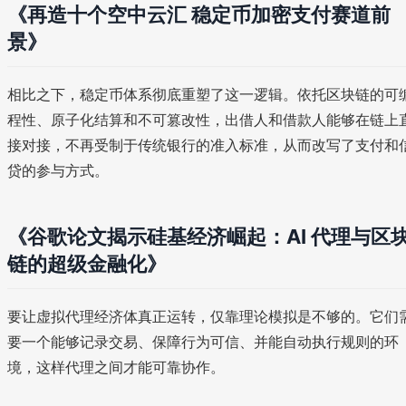
《再造十个空中云汇 稳定币加密支付赛道前
景》
相比之下，稳定币体系彻底重塑了这一逻辑。依托区块链的可
程性、原子化结算和不可篡改性，出借人和借款人能够在链上
接对接，不再受制于传统银行的准入标准，从而改写了支付和
贷的参与方式。
《谷歌论文揭示硅基经济崛起：AI 代理与区
链的超级金融化》
要让虚拟代理经济体真正运转，仅靠理论模拟是不够的。它们
要一个能够记录交易、保障行为可信、并能自动执行规则的环
境，这样代理之间才能可靠协作。