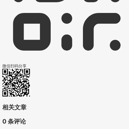
微信扫码分享
相关文章
0 条评论