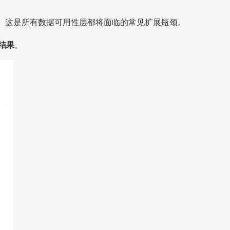
战。这是所有数据可用性层都将面临的常见扩展瓶颈。
结果
。