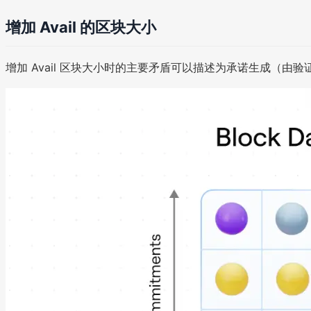
增加 Avail 的区块大小
增加 Avail 区块大小时的主要矛盾可以描述为承诺生成（