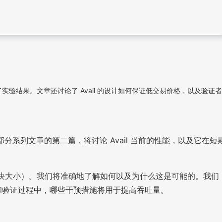
验结果。文章还讨论了 Avail 的设计如何保证低交易价格，以及验证者
三部分系列文章的第二篇，将讨论 Avail 当前的性能，以及它在短
加区块大小）。我们将准确地了解如何以及为什么这是可能的。我们
生产和验证过程中，哪些干预措施将用于提高吞吐量。