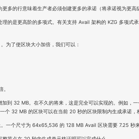
为更多的行意味着生产者必须创建更多的承诺（将承诺视为更高
高阶的多项式。有关支持 Avail 架构的 KZG 多项式承诺方案
个单元格）。为了使区块大小加倍，我们可以：
两倍。
加到 32 MB。在不久的将来，这是完全可以实现的。例如，一个 1024x
一个 32 MB 的区块可以在当前 20 秒的区块限制内生成承诺
寸为 64x65,536 的 128 MB Avail 区块需要 7.2
整节点在 20 秒内生成单元格证明可以完成什么。