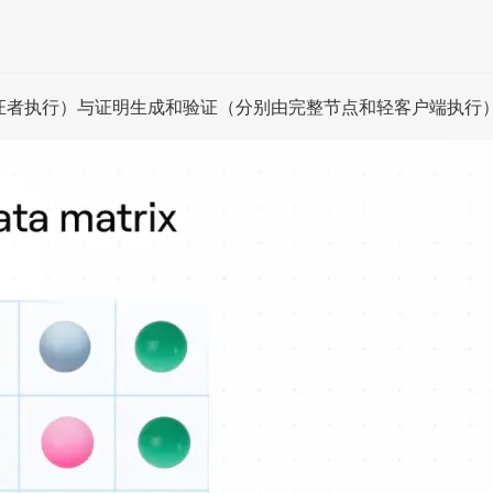
由验证者执行）与证明生成和验证（分别由完整节点和轻客户端执行