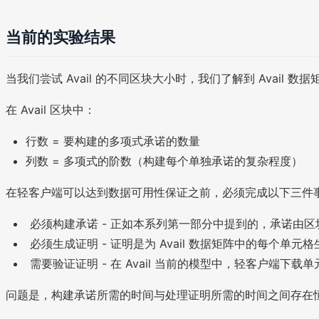
当前的实验结果
当我们尝试 Avail 的不同区块大小时，我们了解到 Avail 
在 Avail 区块中：
行数 = 要构建的多项式承诺的数量
列数 = 多项式的阶数（构建每个单独承诺的复杂程度）
在轻客户端可以达到数据可用性保证之前，必须完成以下三件
必须构建承诺 - 正如本系列第一部分中提到的，承诺由区块
必须生成证明 - 证明是为 Avail 数据矩阵中的每
需要验证证明 - 在 Avail 当前的模型中，轻客户
问题是，构建承诺所需的时间与处理证明所需的时间之间存在恒定