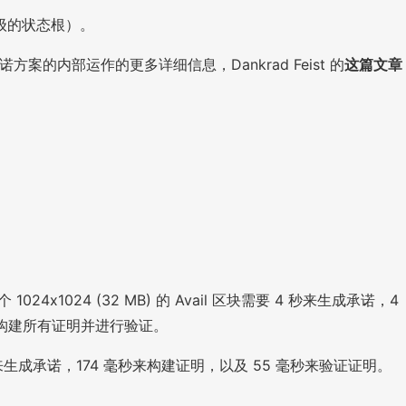
级的状态根）。
的内部运作的更多详细信息，Dankrad Feist 的
这篇文章
1024 (32 MB) 的 Avail 区块需要 4 秒来生成承诺，4
，构建所有证明并进行验证。
5 秒来生成承诺，174 毫秒来构建证明，以及 55 毫秒来验证证明。