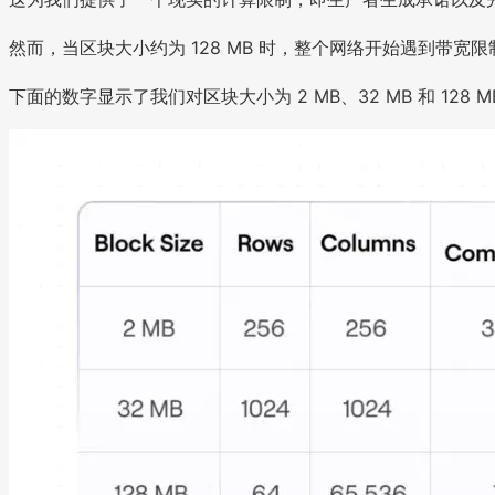
然而，当区块大小约为 128 MB 时，整个网络开始遇到
下面的数字显示了我们对区块大小为 2 MB、32 MB 和 12