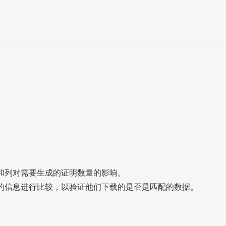
行和列对需要生成的证明数量的影响。
包含的信息进行比较，以验证他们下载的是否是匹配的数据。
。